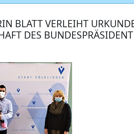
IN BLATT VERLEIHT URKUND
HAFT DES BUNDESPRÄSIDEN