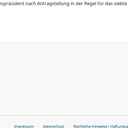
räsident nach Antragstellung in der Regel für das siebte
Impressum
Datenschutz
Rechtliche Hinweise / Haftungs