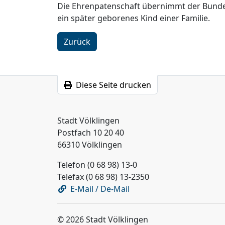
Die Ehrenpatenschaft übernimmt der Bundesp
ein später geborenes Kind einer Familie.
Zurück
Diese Seite drucken
Stadt Völklingen
Postfach 10 20 40
66310 Völklingen
Telefon (0 68 98) 13-0
Telefax (0 68 98) 13-2350
E-Mail / De-Mail
© 2026 Stadt Völklingen