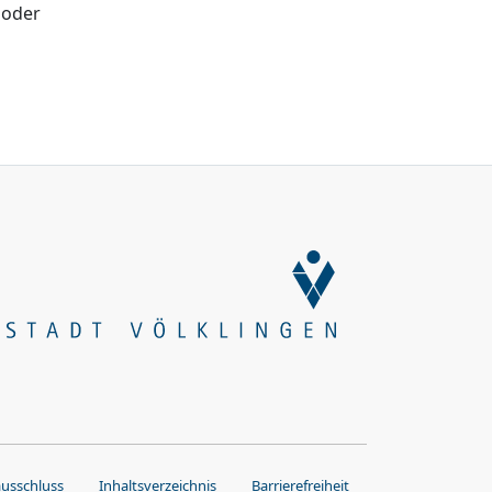
 oder
ausschluss
Inhaltsverzeichnis
Barrierefreiheit