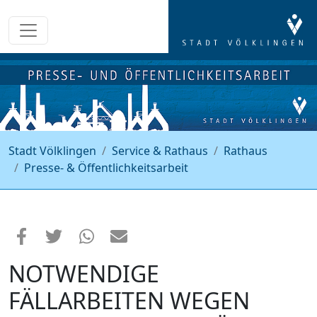
Stadt Völklingen
Service & Rathaus
Rathaus
Presse- & Öffentlichkeitsarbeit
NOTWENDIGE
FÄLLARBEITEN WEGEN