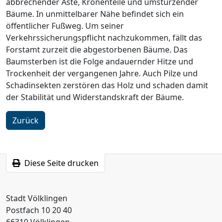
abbrechender Äste, Kronenteile und umstürzender
Bäume. In unmittelbarer Nähe befindet sich ein
öffentlicher Fußweg. Um seiner
Verkehrssicherungspflicht nachzukommen, fällt das
Forstamt zurzeit die abgestorbenen Bäume. Das
Baumsterben ist die Folge andauernder Hitze und
Trockenheit der vergangenen Jahre. Auch Pilze und
Schadinsekten zerstören das Holz und schaden damit
der Stabilität und Widerstandskraft der Bäume.
Zurück
Diese Seite drucken
Stadt Völklingen
Postfach 10 20 40
66310 Völklingen