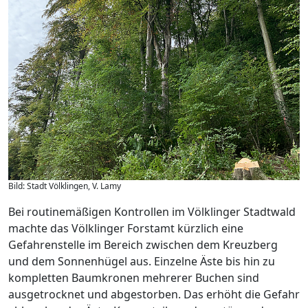
Bild: Stadt Völklingen, V. Lamy
Bei routinemäßigen Kontrollen im Völklinger Stadtwald
machte das Völklinger Forstamt kürzlich eine
Gefahrenstelle im Bereich zwischen dem Kreuzberg
und dem Sonnenhügel aus. Einzelne Äste bis hin zu
kompletten Baumkronen mehrerer Buchen sind
ausgetrocknet und abgestorben. Das erhöht die Gefahr