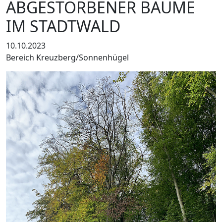
ABGESTORBENER BÄUME
IM STADTWALD
10.10.2023
Bereich Kreuzberg/Sonnenhügel