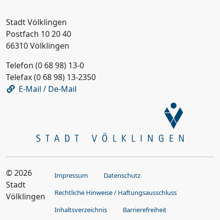
Stadt Völklingen
Postfach 10 20 40
66310 Völklingen
Telefon (0 68 98) 13-0
Telefax (0 68 98) 13-2350
E-Mail / De-Mail
© 2026
Impressum
Datenschutz
Stadt
Rechtliche Hinweise / Haftungsausschluss
Völklingen
Inhaltsverzeichnis
Barrierefreiheit