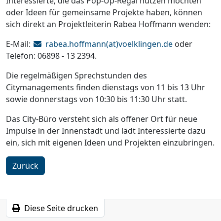
Interessierte, die das Pop-Up-Regal nutzen möchten
oder Ideen für gemeinsame Projekte haben, können
sich direkt an Projektleiterin Rabea Hoffmann wenden:
E-Mail:
rabea.hoffmann(at)voelklingen.de
oder
Telefon: 06898 - 13 2394.
Die regelmäßigen Sprechstunden des
Citymanagements finden dienstags von 11 bis 13 Uhr
sowie donnerstags von 10:30 bis 11:30 Uhr statt.
Das City-Büro versteht sich als offener Ort für neue
Impulse in der Innenstadt und lädt Interessierte dazu
ein, sich mit eigenen Ideen und Projekten einzubringen.
Zurück
Diese Seite drucken