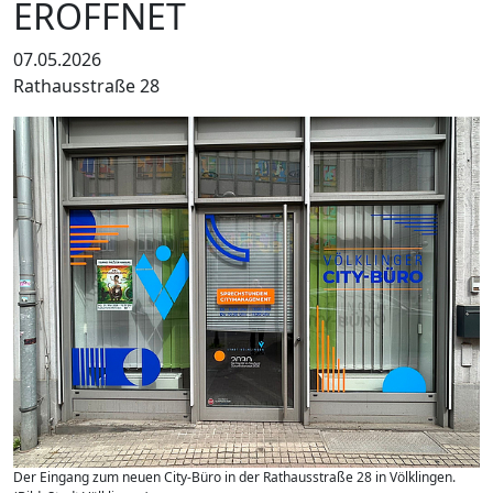
ERÖFFNET
07.05.2026
Rathausstraße 28
Der Eingang zum neuen City-Büro in der Rathausstraße 28 in Völklingen.