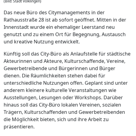
(Bild: Stadt Völklingen)
Das neue Büro des Citymanagements in der
Rathausstraße 28 ist ab sofort geöffnet. Mitten in der
Innenstadt wurde ein ehemaliger Leerstand neu
genutzt und zu einem Ort für Begegnung, Austausch
und kreative Nutzung entwickelt.
Künftig soll das City-Büro als Anlaufstelle für städtische
Akteurinnen und Akteure, Kulturschaffende, Vereine,
Gewerbetreibende und Bürgerinnen und Bürger
dienen. Die Räumlichkeiten stehen dabei für
unterschiedliche Nutzungen offen. Geplant sind unter
anderem kleinere kulturelle Veranstaltungen wie
Ausstellungen, Lesungen oder Workshops. Darüber
hinaus soll das City-Büro lokalen Vereinen, sozialen
Trägern, Kulturschaffenden und Gewerbetreibenden
die Möglichkeit bieten, sich und ihre Arbeit zu
präsentieren.