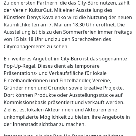
Zu den ersten Partnern, die das City-Büro nutzen, zählt
der Verein KulturGut. Mit einer Ausstellung des
Künstlers Denys Kovalenko wird die Nutzung der neuen
Räumlichkeiten am 7. Mai um 18:30 Uhr eröffnet. Die
Ausstellung ist bis zu den Sommerferien immer freitags
von 15 bis 18 Uhr und zu den Sprechzeiten des
Citymanagements zu sehen.
Ein weiteres Angebot im City-Büro ist das sogenannte
Pop-Up-Regal. Dieses dient als temporäre
Präsentations- und Verkaufsfläche für lokale
Einzelhändlerinnen und Einzelhändler, Vereine,
Gründerinnen und Gründer sowie kreative Projekte.
Dort können Produkte oder Ausstellungsstücke auf
Kommissionsbasis präsentiert und verkauft werden.
Ziel ist es, lokalen Akteurinnen und Akteuren eine
unkomplizierte Möglichkeit zu bieten, ihre Angebote in
der Innenstadt sichtbar zu machen.