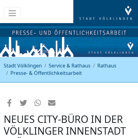
Stadt Völklingen
Service & Rathaus
Rathaus
Presse- & Öffentlichkeitsarbeit
NEUES CITY-BÜRO IN DER
VÖLKLINGER INNENSTADT