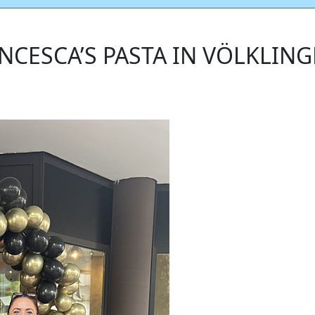
CESCA’S PASTA IN VÖLKLIN