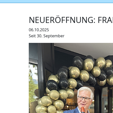
NEUERÖFFNUNG: FRAN
06.10.2025
Seit 30. September