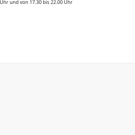
 Uhr und von 17.30 bis 22.00 Uhr