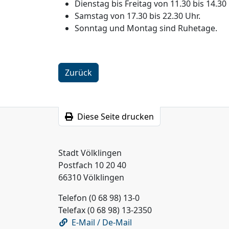
Dienstag bis Freitag von 11.30 bis 14.30
Samstag von 17.30 bis 22.30 Uhr.
Sonntag und Montag sind Ruhetage.
Zurück
Diese Seite drucken
Stadt Völklingen
Postfach 10 20 40
66310 Völklingen
Telefon (0 68 98) 13-0
Telefax (0 68 98) 13-2350
E-Mail / De-Mail