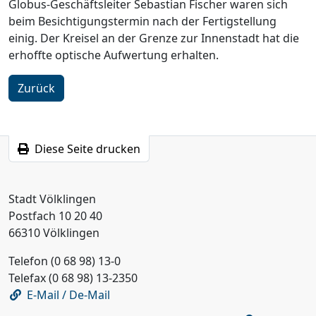
Globus-Geschäftsleiter Sebastian Fischer waren sich
beim Besichtigungstermin nach der Fertigstellung
einig. Der Kreisel an der Grenze zur Innenstadt hat die
erhoffte optische Aufwertung erhalten.
Zurück
Diese Seite drucken
Stadt Völklingen
Postfach 10 20 40
66310 Völklingen
Telefon (0 68 98) 13-0
Telefax (0 68 98) 13-2350
E-Mail / De-Mail