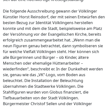
Die folgende Ausschreibung gewann der Völklinger
Künstler Horst Reinsdorf, der mit seinen Entwürfen den
besten Bezug zur Identität Völklingens herstellen
konnte und mit dem die Stadt, beispielsweise am Platz
der Versöhnung vor der Evangelischen Kirche, bereits
erfolgreich zusammengearbeitet hat. „Wenn man die
neun Figuren genau betrachtet, dann symboliseren sie
für welche Vielfalt Völklingen steht. Hier können sich
alle Bürgerinnen und Bürger – ob Kinder, ältere
Menschen oder ehemalige Hüttenarbeiter –
wiederfinden“, beschreibt er. In der Dunkelheit werden
sie, genau wie das „VK“-Logo, vom Boden aus
beleuchtet. Die Installation der Beleuchtung
übernahmen die Stadtwerke Völklingen. Die
Stahlfiguren wurden von Globus finanziert, die
Tiefbauarbeiten von der Stadt Völklingen.
Bürgermeister Christof Sellen und der Völklinger