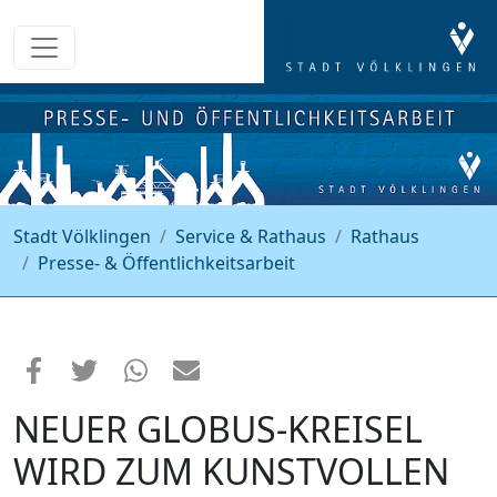
Stadt Völklingen
Service & Rathaus
Rathaus
Presse- & Öffentlichkeitsarbeit
NEUER GLOBUS-KREISEL
WIRD ZUM KUNSTVOLLEN