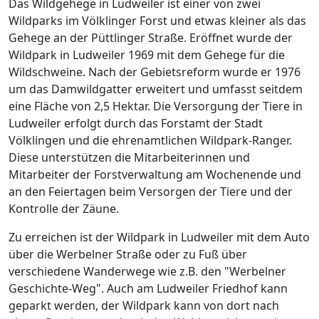
Das Wildgehege in Ludweiler ist einer von zwei
Wildparks im Völklinger Forst und etwas kleiner als das
Gehege an der Püttlinger Straße. Eröffnet wurde der
Wildpark in Ludweiler 1969 mit dem Gehege für die
Wildschweine. Nach der Gebietsreform wurde er 1976
um das Damwildgatter erweitert und umfasst seitdem
eine Fläche von 2,5 Hektar. Die Versorgung der Tiere in
Ludweiler erfolgt durch das Forstamt der Stadt
Völklingen und die ehrenamtlichen Wildpark-Ranger.
Diese unterstützen die Mitarbeiterinnen und
Mitarbeiter der Forstverwaltung am Wochenende und
an den Feiertagen beim Versorgen der Tiere und der
Kontrolle der Zäune.
Zu erreichen ist der Wildpark in Ludweiler mit dem Auto
über die Werbelner Straße oder zu Fuß über
verschiedene Wanderwege wie z.B. den "Werbelner
Geschichte-Weg". Auch am Ludweiler Friedhof kann
geparkt werden, der Wildpark kann von dort nach