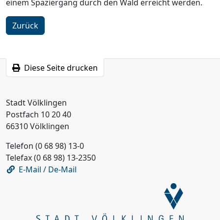
einem Spaziergang durch den Wald erreicht werden.
Zurück
Diese Seite drucken
Stadt Völklingen
Postfach 10 20 40
66310 Völklingen
Telefon (0 68 98) 13-0
Telefax (0 68 98) 13-2350
E-Mail / De-Mail