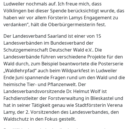
Ludweiler nochmals auf. Ich freue mich, dass
Völklingen bei dieser Spende berücksichtigt wurde, das
haben wir vor allem Försterin Lamys Engagement zu
verdanken“, hält die Oberbürgermeisterin fest.
Der Landesverband Saarland ist einer von 15
Landesverbänden im Bundesverband der
Schutzgemeinschaft Deutscher Wald e.V.. Die
Landesverbände führen verschiedene Projekte für den
Wald durch, zum Beispiel beantwortete die Posterserie
„Waldlehrpfad“ auch beim Wildparkfest in Ludweiler
Ende Juni spannende Fragen rund um den Wald und die
heimische Tier- und Pflanzenwelt. Der
Landesverbandsvorsitzende Dr. Helmut Wolf ist
Fachdienstleiter der Forstverwaltung in Blieskastel und
hat in seiner Tätigkeit genau wie Stadtförsterin Verena
Lamy, der 2. Vorsitzenden des Landesverbandes, den
Waldschutz in den Fokus gestellt.