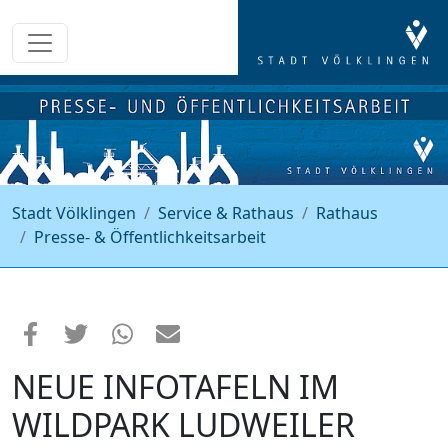
Stadt Völklingen
Service & Rathaus
Rathaus
Presse- & Öffentlichkeitsarbeit
NEUE INFOTAFELN IM
WILDPARK LUDWEILER