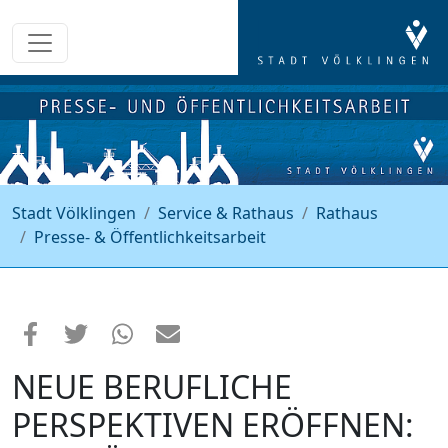
Stadt Völklingen
Service & Rathaus
Rathaus
Presse- & Öffentlichkeitsarbeit
NEUE BERUFLICHE
PERSPEKTIVEN ERÖFFNEN: