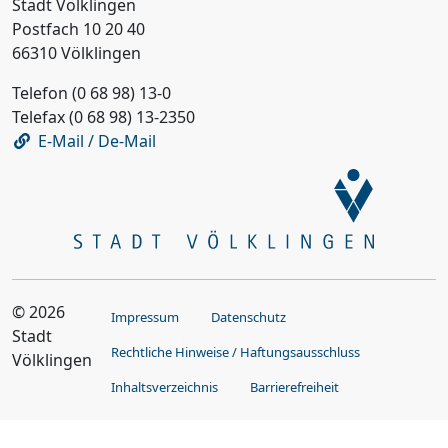
Stadt Völklingen
Postfach 10 20 40
66310 Völklingen
Telefon (0 68 98) 13-0
Telefax (0 68 98) 13-2350
E-Mail / De-Mail
© 2026
Impressum
Datenschutz
Stadt
Rechtliche Hinweise / Haftungsausschluss
Völklingen
Inhaltsverzeichnis
Barrierefreiheit