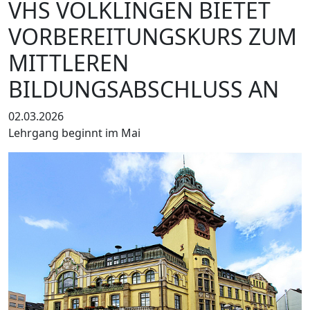
VHS VÖLKLINGEN BIETET
VORBEREITUNGSKURS ZUM
MITTLEREN
BILDUNGSABSCHLUSS AN
02.03.2026
Lehrgang beginnt im Mai