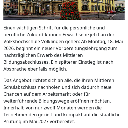
Einen wichtigen Schritt für die persönliche und
berufliche Zukunft können Erwachsene jetzt an der
Volkshochschule Völklingen gehen: Ab Montag, 18. Mai
2026, beginnt ein neuer Vorbereitungslehrgang zum
nachträglichen Erwerb des Mittleren
Bildungsabschlusses. Ein späterer Einstieg ist nach
Absprache ebenfalls möglich.
Das Angebot richtet sich an alle, die ihren Mittleren
Schulabschluss nachholen und sich dadurch neue
Chancen auf dem Arbeitsmarkt oder für
weiterführende Bildungswege eröffnen möchten.
Innerhalb von nur zwölf Monaten werden die
Teilnehmenden gezielt und kompakt auf die staatliche
Prüfung im Mai 2027 vorbereitet.