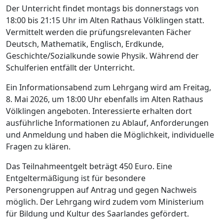
Der Unterricht findet montags bis donnerstags von
18:00 bis 21:15 Uhr im Alten Rathaus Völklingen statt.
Vermittelt werden die prüfungsrelevanten Fächer
Deutsch, Mathematik, Englisch, Erdkunde,
Geschichte/Sozialkunde sowie Physik. Während der
Schulferien entfällt der Unterricht.
Ein Informationsabend zum Lehrgang wird am Freitag,
8. Mai 2026, um 18:00 Uhr ebenfalls im Alten Rathaus
Völklingen angeboten. Interessierte erhalten dort
ausführliche Informationen zu Ablauf, Anforderungen
und Anmeldung und haben die Möglichkeit, individuelle
Fragen zu klären.
Das Teilnahmeentgelt beträgt 450 Euro. Eine
Entgeltermäßigung ist für besondere
Personengruppen auf Antrag und gegen Nachweis
möglich. Der Lehrgang wird zudem vom Ministerium
für Bildung und Kultur des Saarlandes gefördert.