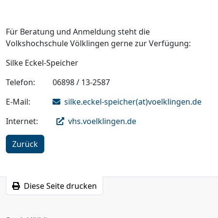
Für Beratung und Anmeldung steht die
Volkshochschule Völklingen gerne zur Verfügung:
Silke Eckel-Speicher
Telefon: 06898 / 13-2587
E-Mail:
silke.eckel-speicher(at)voelklingen.de
Internet:
vhs.voelklingen.de
Zurück
Diese Seite drucken