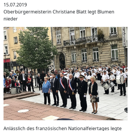
15.07.2019
Oberbürgermeisterin Christiane Blatt legt Blumen
nieder
Anlässlich des französischen Nationalfeiertages legte