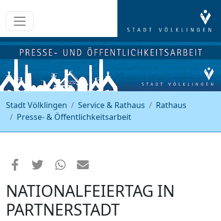
Stadt Völklingen
Service & Rathaus
Rathaus
Presse- & Öffentlichkeitsarbeit
NATIONALFEIERTAG IN
PARTNERSTADT