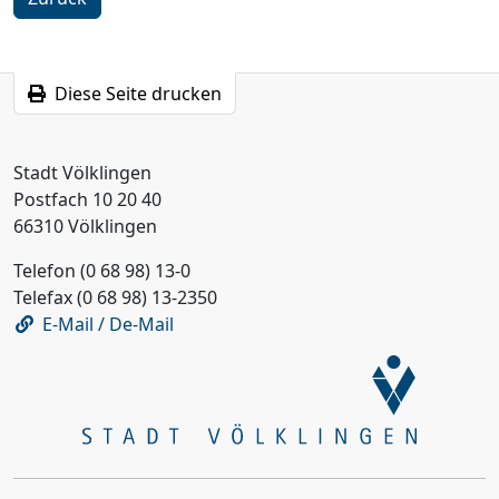
Diese Seite drucken
Stadt Völklingen
Postfach 10 20 40
66310 Völklingen
Telefon (0 68 98) 13-0
Telefax (0 68 98) 13-2350
E-Mail / De-Mail