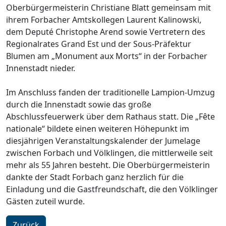
Oberbürgermeisterin Christiane Blatt gemeinsam mit
ihrem Forbacher Amtskollegen Laurent Kalinowski,
dem Deputé Christophe Arend sowie Vertretern des
Regionalrates Grand Est und der Sous-Präfektur
Blumen am „Monument aux Morts“ in der Forbacher
Innenstadt nieder.
Im Anschluss fanden der traditionelle Lampion-Umzug
durch die Innenstadt sowie das große
Abschlussfeuerwerk über dem Rathaus statt. Die „Fête
nationale“ bildete einen weiteren Höhepunkt im
diesjährigen Veranstaltungskalender der Jumelage
zwischen Forbach und Völklingen, die mittlerweile seit
mehr als 55 Jahren besteht. Die Oberbürgermeisterin
dankte der Stadt Forbach ganz herzlich für die
Einladung und die Gastfreundschaft, die den Völklinger
Gästen zuteil wurde.
Zurück