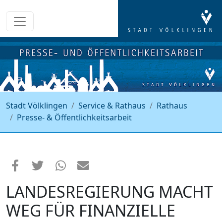
Stadt Völklingen
Service & Rathaus
Rathaus
Presse- & Öffentlichkeitsarbeit
LANDESREGIERUNG MACHT
WEG FÜR FINANZIELLE