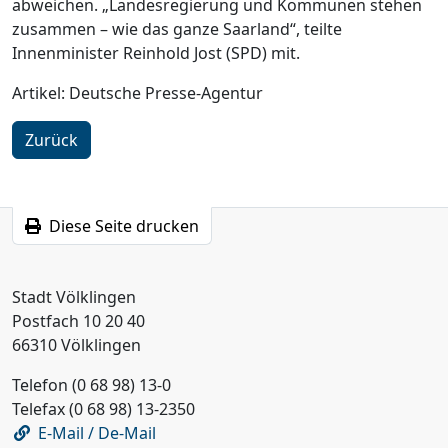
abweichen. „Landesregierung und Kommunen stehen
zusammen – wie das ganze Saarland“, teilte
Innenminister Reinhold Jost (SPD) mit.
Artikel: Deutsche Presse-Agentur
Zurück
Diese Seite drucken
Stadt Völklingen
Postfach 10 20 40
66310 Völklingen
Telefon (0 68 98) 13-0
Telefax (0 68 98) 13-2350
E-Mail / De-Mail