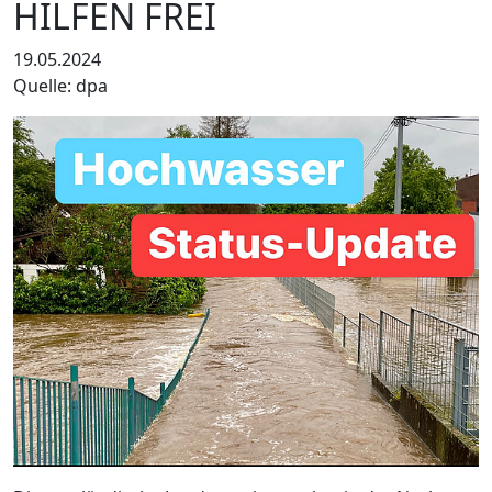
HILFEN FREI
19.05.2024
Quelle: dpa