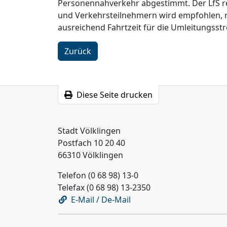
Personennahverkehr abgestimmt. Der LfS r
und Verkehrsteilnehmern wird empfohlen, 
ausreichend Fahrtzeit für die Umleitungsst
Zurück
Diese Seite drucken
Stadt Völklingen
Postfach 10 20 40
66310 Völklingen
Telefon (0 68 98) 13-0
Telefax (0 68 98) 13-2350
E-Mail / De-Mail