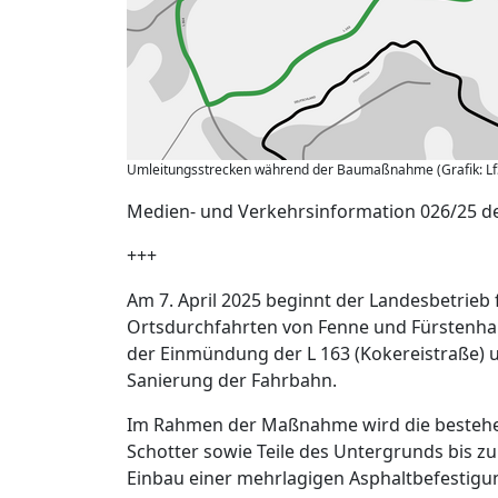
Umleitungsstrecken während der Baumaßnahme (Grafik: Lf
Medien- und Verkehrsinformation 026/25 de
+++
Am 7. April 2025 beginnt der Landesbetrieb 
Ortsdurchfahrten von Fenne und Fürstenhau
der Einmündung der L 163 (Kokereistraße) 
Sanierung der Fahrbahn.
Im Rahmen der Maßnahme wird die bestehe
Schotter sowie Teile des Untergrunds bis zu
Einbau einer mehrlagigen Asphaltbefestigu