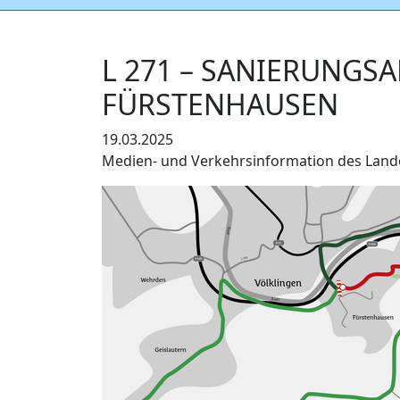
L 271 – SANIERUNGS
FÜRSTENHAUSEN
19.03.2025
Medien- und Verkehrsinformation des Lande