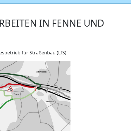
ARBEITEN IN FENNE UND
sbetrieb für Straßenbau (LfS)