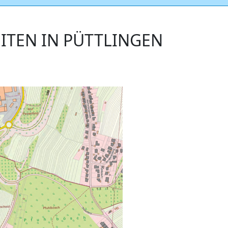
EITEN IN PÜTTLINGEN