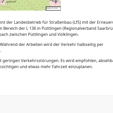
nt der Landesbetrieb für Straßenbau (LfS) mit der Erneue
Bereich der L 136 in Püttlingen (Regionalverband Saarbrü
bach zwischen Püttlingen und Völklingen.
. Während der Arbeiten wird der Verkehr halbseitig per
.
 geringen Verkehrsstörungen. Es wird empfohlen, absehb
sichtigen und etwas mehr Fahrzeit einzuplanen.