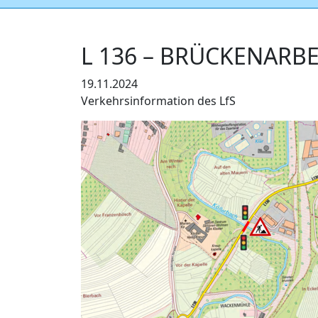
L 136 – BRÜCKENARB
19.11.2024
Verkehrsinformation des LfS