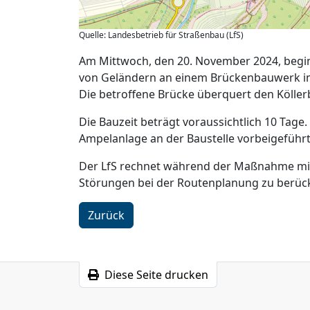
Quelle: Landesbetrieb für Straßenbau (LfS)
Am Mittwoch, den 20. November 2024, begin
von Geländern an einem Brückenbauwerk im 
Die betroffene Brücke überquert den Köller
Die Bauzeit beträgt voraussichtlich 10 Tage
Ampelanlage an der Baustelle vorbeigeführt
Der LfS rechnet während der Maßnahme mit
Störungen bei der Routenplanung zu berück
Zurück
Diese Seite drucken