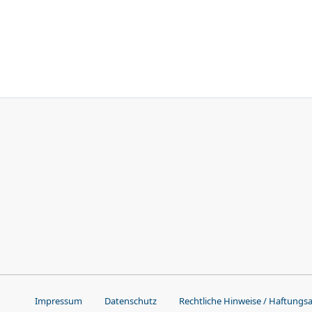
Impressum
Datenschutz
Rechtliche Hinweise / Haftungs