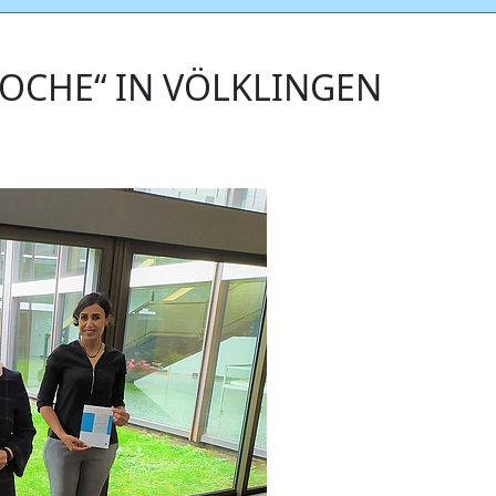
OCHE“ IN VÖLKLINGEN