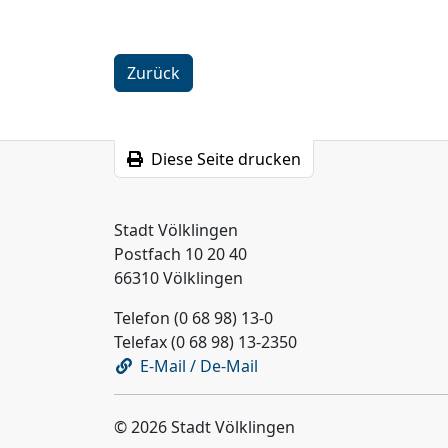
Zurück
Diese Seite drucken
Stadt Völklingen
Postfach 10 20 40
66310 Völklingen
Telefon (0 68 98) 13-0
Telefax (0 68 98) 13-2350
E-Mail / De-Mail
© 2026 Stadt Völklingen