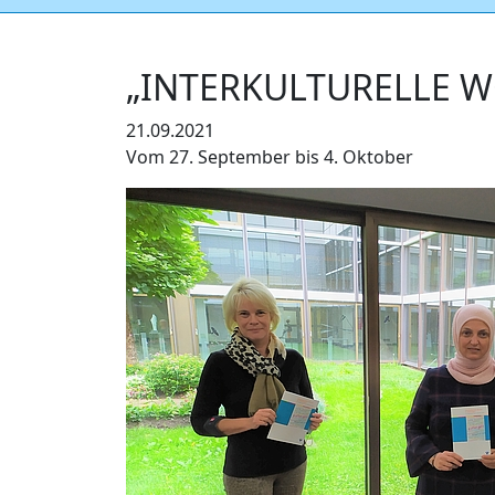
„INTERKULTURELLE W
21.09.2021
Vom 27. September bis 4. Oktober