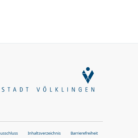
ausschluss
Inhaltsverzeichnis
Barrierefreiheit