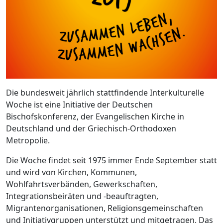
Die bundesweit jährlich stattfindende Interkulturelle
Woche ist eine Initiative der Deutschen
Bischofskonferenz, der Evangelischen Kirche in
Deutschland und der Griechisch-Orthodoxen
Metropolie.
Die Woche findet seit 1975 immer Ende September statt
und wird von Kirchen, Kommunen,
Wohlfahrtsverbänden, Gewerkschaften,
Integrationsbeiräten und -beauftragten,
Migrantenorganisationen, Religionsgemeinschaften
und Initiativgruppen unterstützt und mitgetragen. Das