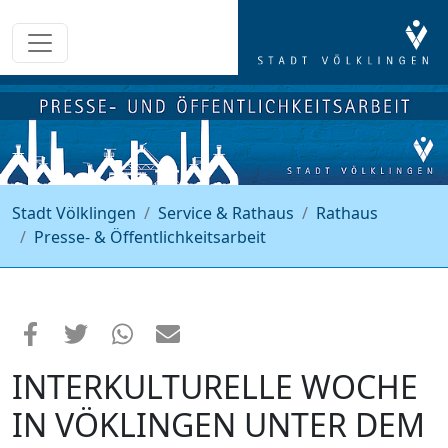
Stadt Völklingen
Service & Rathaus
Rathaus
Presse- & Öffentlichkeitsarbeit
INTERKULTURELLE WOCHE
IN VÖKLINGEN UNTER DEM