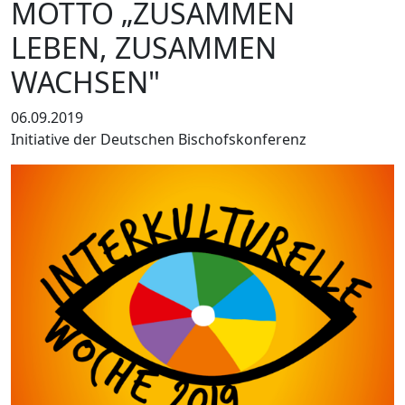
MOTTO „ZUSAMMEN
LEBEN, ZUSAMMEN
WACHSEN"
06.09.2019
Initiative der Deutschen Bischofskonferenz