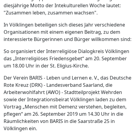
diesjährige Motto der Intekulturellen Woche lautet:
"Zusammen leben, zusammen wachsen".
In Völklingen beteiligen sich dieses Jahr verschiedene
Organisationen mit einem eigenen Beitrag, zu dem
interessierte Bürgerinnen und Bürger willkommen sind:
So organisiert der Interreligiöse Dialogkreis Völklingen
das „Interreligiöses Friedensgebet“ am 20. September
um 18.00 Uhr in der St. Eligius-Kirche.
Der Verein BARIS - Leben und Lernen e. V., das Deutsche
Rote Kreuz (DRK) - Landesverband Saarland, die
Arbeiterwohlfahrt (AWO) - Stadtteilprojekt Wehrden
sowie der Integrationsbeirat Völklingen laden zu dem
Vortrag „Menschen mit Demenz verstehen, begleiten,
pflegen“ am 26. September 2019 um 14.30 Uhr in die
Räumlichkeiten von BARIS in die Saarstraße 25 in
Völklingen ein.