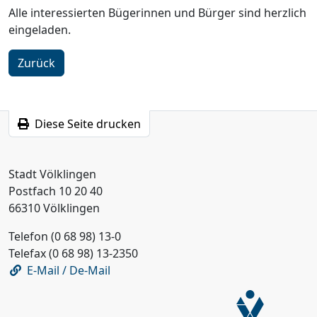
Alle interessierten Bügerinnen und Bürger sind herzlich
eingeladen.
Zurück
Diese Seite drucken
Stadt Völklingen
Postfach 10 20 40
66310 Völklingen
Telefon (0 68 98) 13-0
Telefax (0 68 98) 13-2350
E-Mail / De-Mail