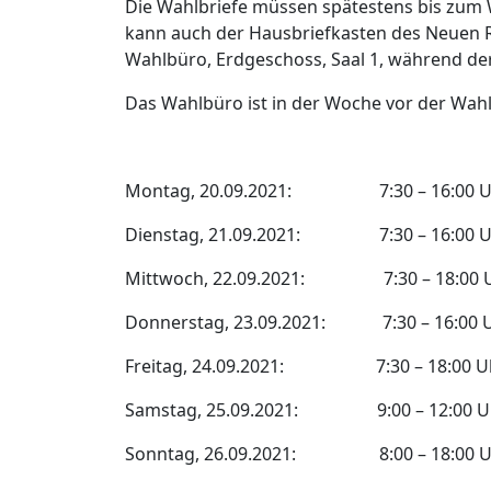
Die Wahlbriefe müssen spätestens bis zum Wa
kann auch der Hausbriefkasten des Neuen R
Wahlbüro, Erdgeschoss, Saal 1, während d
Das Wahlbüro ist in der Woche vor der Wahl 
Montag, 20.09.2021: 7:30 – 16:00 U
Dienstag, 21.09.2021: 7:30 – 16:00 U
Mittwoch, 22.09.2021: 7:30 – 18:00 
Donnerstag, 23.09.2021: 7:30 – 16:00 
Freitag, 24.09.2021: 7:30 – 18:00 U
Samstag, 25.09.2021: 9:00 – 12:00 U
Sonntag, 26.09.2021: 8:00 – 18:00 U