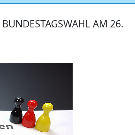
 BUNDESTAGSWAHL AM 26.