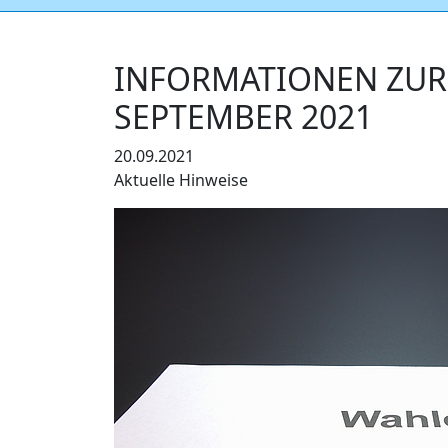
INFORMATIONEN ZUR
SEPTEMBER 2021
20.09.2021
Aktuelle Hinweise