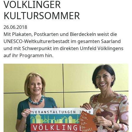
VÖLKLINGER
KULTURSOMMER
26.06.2018
Mit Plakaten, Postkarten und Bierdeckeln weist die
UNESCO-Weltkulturerbestadt im gesamten Saarland
und mit Schwerpunkt im direkten Umfeld Völklingens
auf ihr Programm hin.