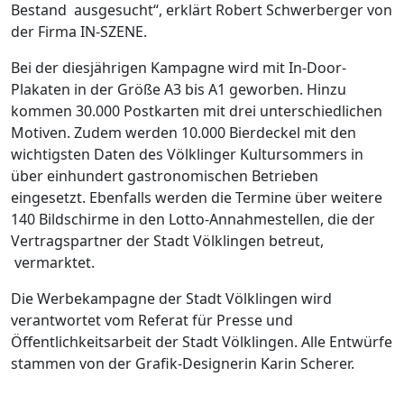
Bestand ausgesucht“, erklärt Robert Schwerberger von
der Firma IN-SZENE.
Bei der diesjährigen Kampagne wird mit In-Door-
Plakaten in der Größe A3 bis A1 geworben. Hinzu
kommen 30.000 Postkarten mit drei unterschiedlichen
Motiven. Zudem werden 10.000 Bierdeckel mit den
wichtigsten Daten des Völklinger Kultursommers in
über einhundert gastronomischen Betrieben
eingesetzt. Ebenfalls werden die Termine über weitere
140 Bildschirme in den Lotto-Annahmestellen, die der
Vertragspartner der Stadt Völklingen betreut,
vermarktet.
Die Werbekampagne der Stadt Völklingen wird
verantwortet vom Referat für Presse und
Öffentlichkeitsarbeit der Stadt Völklingen. Alle Entwürfe
stammen von der Grafik-Designerin Karin Scherer.