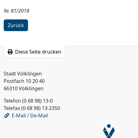
Nr. 81/2018
Zurück
Diese Seite drucken
Stadt Völklingen
Postfach 10 20 40
66310 Völklingen
Telefon (0 68 98) 13-0
Telefax (0 68 98) 13-2350
E-Mail / De-Mail