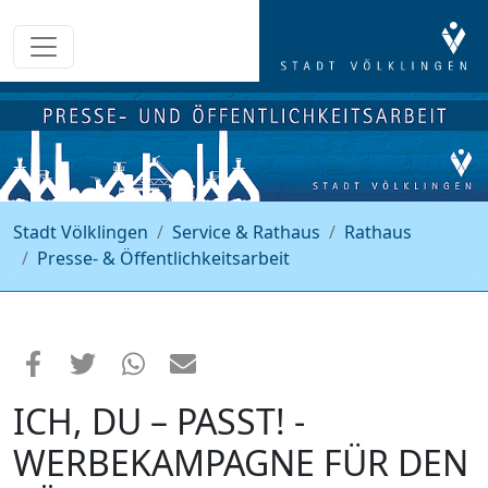
Stadt Völklingen
Service & Rathaus
Rathaus
Presse- & Öffentlichkeitsarbeit
ICH, DU – PASST! -
WERBEKAMPAGNE FÜR DEN