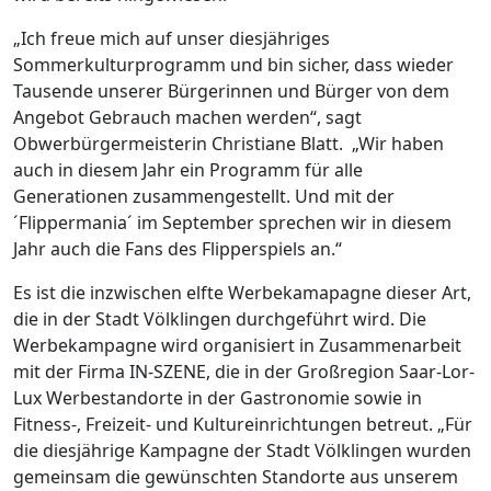
„Ich freue mich auf unser diesjähriges
Sommerkulturprogramm und bin sicher, dass wieder
Tausende unserer Bürgerinnen und Bürger von dem
Angebot Gebrauch machen werden“, sagt
Obwerbürgermeisterin Christiane Blatt. „Wir haben
auch in diesem Jahr ein Programm für alle
Generationen zusammengestellt. Und mit der
´Flippermania´ im September sprechen wir in diesem
Jahr auch die Fans des Flipperspiels an.“
Es ist die inzwischen elfte Werbekamapagne dieser Art,
die in der Stadt Völklingen durchgeführt wird. Die
Werbekampagne wird organisiert in Zusammenarbeit
mit der Firma IN-SZENE, die in der Großregion Saar-Lor-
Lux Werbestandorte in der Gastronomie sowie in
Fitness-, Freizeit- und Kultureinrichtungen betreut. „Für
die diesjährige Kampagne der Stadt Völklingen wurden
gemeinsam die gewünschten Standorte aus unserem