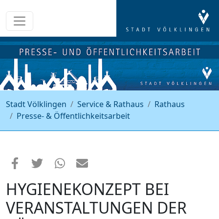
Stadt Völklingen
Service & Rathaus
Rathaus
Presse- & Öffentlichkeitsarbeit
HYGIENEKONZEPT BEI
VERANSTALTUNGEN DER