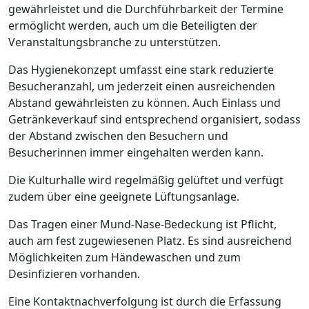
gewährleistet und die Durchführbarkeit der Termine
ermöglicht werden, auch um die Beteiligten der
Veranstaltungsbranche zu unterstützen.
Das Hygienekonzept umfasst eine stark reduzierte
Besucheranzahl, um jederzeit einen ausreichenden
Abstand gewährleisten zu können. Auch Einlass und
Getränkeverkauf sind entsprechend organisiert, sodass
der Abstand zwischen den Besuchern und
Besucherinnen immer eingehalten werden kann.
Die Kulturhalle wird regelmäßig gelüftet und verfügt
zudem über eine geeignete Lüftungsanlage.
Das Tragen einer Mund-Nase-Bedeckung ist Pflicht,
auch am fest zugewiesenen Platz. Es sind ausreichend
Möglichkeiten zum Händewaschen und zum
Desinfizieren vorhanden.
Eine Kontaktnachverfolgung ist durch die Erfassung