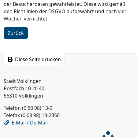
der Besucherdaten gewährleistet. Diese wird gemäß
den Richtlinien der DSGVO aufbewahrt und nach vier
Wochen vernichtet.
Zurück
Diese Seite drucken
Stadt Völklingen
Postfach 10 20 40
66310 Völklingen
Telefon (0 68 98) 13-0
Telefax (0 68 98) 13-2350
E-Mail / De-Mail