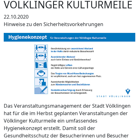
VÖLKLINGER KULTURMEILE
22.10.2020
Hinweise zu den Sicherheitsvorkehrungen
Das Veranstaltungsmanagement der Stadt Völklingen
hat für die im Herbst geplanten Veranstaltungen der
Völklinger Kulturmeile ein umfassendes
Hygienekonzept erstellt. Damit soll der
Gesundheitsschutz der Besucherinnen und Besucher