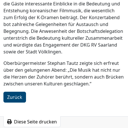
die Gäste interessante Einblicke in die Bedeutung und
Entstehung koreanischer Filmmusik, die wesentlich
zum Erfolg der K-Dramen beiträgt. Der Konzertabend
bot zahlreiche Gelegenheiten für Austausch und
Begegnung. Die Anwesenheit der Botschaftsdelegation
unterstrich die Bedeutung kultureller Zusammenarbeit
und würdigte das Engagement der DKG RV Saarland
sowie der Stadt Völklingen.
Oberbürgermeister Stephan Tautz zeigte sich erfreut
über den gelungenen Abend: „Die Musik hat nicht nur
die Herzen der Zuhörer berührt, sondern auch Brücken
zwischen unseren Kulturen geschlagen.“
Zurück
Diese Seite drucken