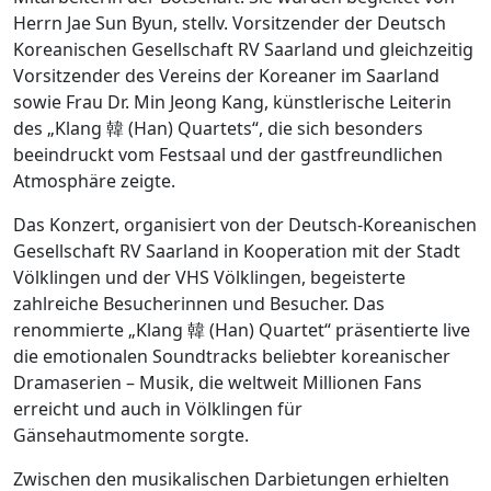
Herrn Jae Sun Byun, stellv. Vorsitzender der Deutsch
Koreanischen Gesellschaft RV Saarland und gleichzeitig
Vorsitzender des Vereins der Koreaner im Saarland
sowie Frau Dr. Min Jeong Kang, künstlerische Leiterin
des „Klang 韓 (Han) Quartets“, die sich besonders
beeindruckt vom Festsaal und der gastfreundlichen
Atmosphäre zeigte.
Das Konzert, organisiert von der Deutsch-Koreanischen
Gesellschaft RV Saarland in Kooperation mit der Stadt
Völklingen und der VHS Völklingen, begeisterte
zahlreiche Besucherinnen und Besucher. Das
renommierte „Klang 韓 (Han) Quartet“ präsentierte live
die emotionalen Soundtracks beliebter koreanischer
Dramaserien – Musik, die weltweit Millionen Fans
erreicht und auch in Völklingen für
Gänsehautmomente sorgte.
Zwischen den musikalischen Darbietungen erhielten