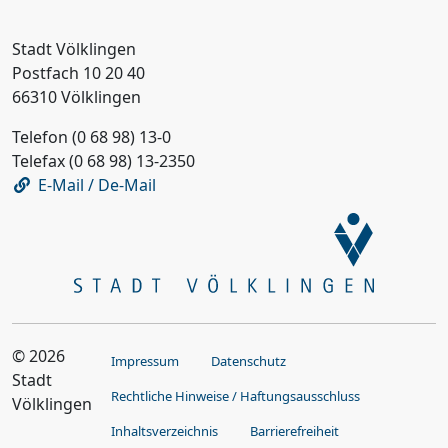
Stadt Völklingen
Postfach 10 20 40
66310 Völklingen
Telefon (0 68 98) 13-0
Telefax (0 68 98) 13-2350
E-Mail / De-Mail
© 2026
Impressum
Datenschutz
Stadt
Rechtliche Hinweise / Haftungsausschluss
Völklingen
Inhaltsverzeichnis
Barrierefreiheit