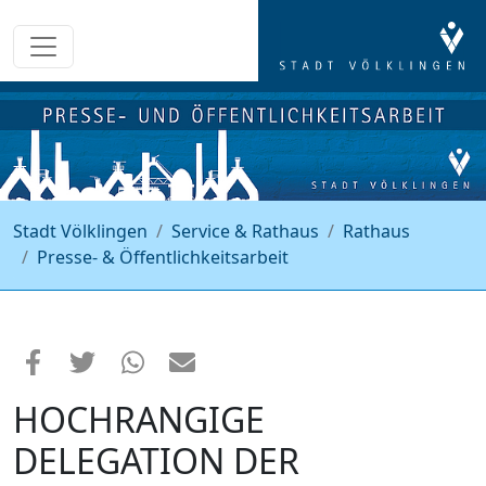
Stadt Völklingen
Service & Rathaus
Rathaus
Presse- & Öffentlichkeitsarbeit
HOCHRANGIGE
DELEGATION DER