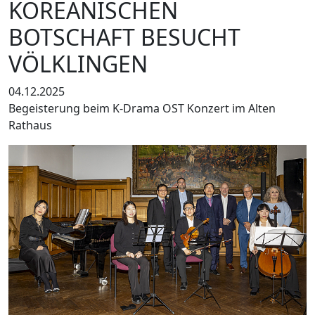
KOREANISCHEN
BOTSCHAFT BESUCHT
VÖLKLINGEN
04.12.2025
Begeisterung beim K-Drama OST Konzert im Alten
Rathaus