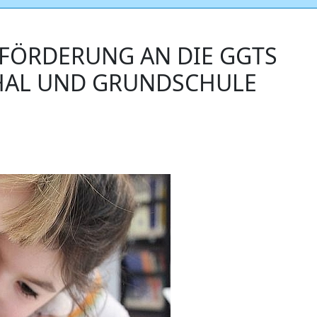
FÖRDERUNG AN DIE GGTS
HAL UND GRUNDSCHULE