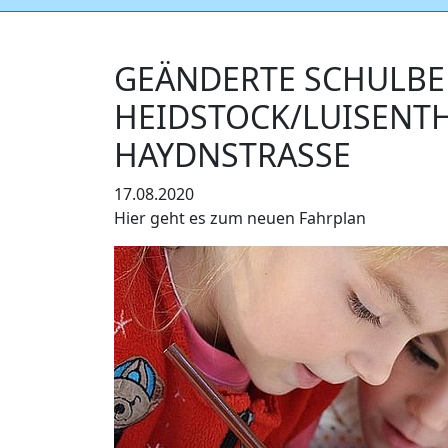
GEÄNDERTE SCHULBE
HEIDSTOCK/LUISENT
HAYDNSTRASSE
17.08.2020
Hier geht es zum neuen Fahrplan