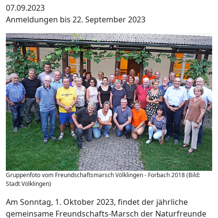
07.09.2023
Anmeldungen bis 22. September 2023
Gruppenfoto vom Freundschaftsmarsch Völklingen - Forbach 2018 (Bild:
Stadt Völklingen)
Am Sonntag, 1. Oktober 2023, findet der jährliche
gemeinsame Freundschafts-Marsch der Naturfreunde