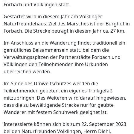
Forbach und Völklingen statt.
Gestartet wird in diesem Jahr am Völklinger
Naturfreundehaus. Ziel des Marsches ist der Burghof in
Forbach. Die Strecke beträgt in diesem Jahr ca. 27 km.
Im Anschluss an die Wanderung findet traditionell ein
gemütliches Beisammensein statt, bei dem die
Verwaltungsspitzen der Partnerstädte Forbach und
Völklingen den Teilnehmenden ihre Urkunden
überreichen werden.
Im Sinne des Umweltschutzes werden die
Teilnehmenden gebeten, ein eigenes Trinkgefäß
mitzubringen. Des Weiteren wird darauf hingewiesen,
dass die zu bewältigende Strecke nur für geübte
Wanderer mit festem Schuhwerk geeignet ist.
Interessierte können sich bis zum 22. September 2023
bei den Naturfreunden Völklingen, Herrn Diehl,