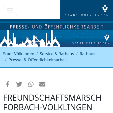
Stadt Völklingen
Service & Rathaus
Rathaus
Presse- & Öffentlichkeitsarbeit
FREUNDSCHAFTSMARSCH
FORBACH-VÖLKLINGEN