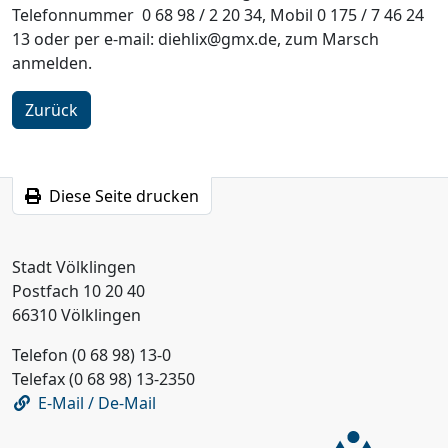
Telefonnummer 0 68 98 / 2 20 34, Mobil 0 175 / 7 46 24
13 oder per e-mail: diehlix@gmx.de, zum Marsch
anmelden.
Zurück
Diese Seite drucken
Stadt Völklingen
Postfach 10 20 40
66310 Völklingen
Telefon (0 68 98) 13-0
Telefax (0 68 98) 13-2350
E-Mail / De-Mail