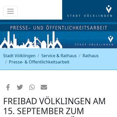
Stadt Völklingen
Service & Rathaus
Rathaus
Presse- & Öffentlichkeitsarbeit
FREIBAD VÖLKLINGEN AM
15. SEPTEMBER ZUM