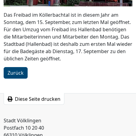
Das Freibad im Köllerbachtal ist in diesem Jahr am
Sonntag, dem 15. September, zum letzten Mal geöffnet.
Für den Umzug vom Freibad ins Hallenbad benötigen
die Mitarbeiterinnen und Mitarbeiter den Montag. Das
Stadtbad (Hallenbad) ist deshalb zum ersten Mal wieder
für die Badegäste ab Dienstag, 17. September zu den
üblichen Zeiten geöffnet.
Zurück
Diese Seite drucken
Stadt Völklingen
Postfach 10 20 40
66310 Völklingen