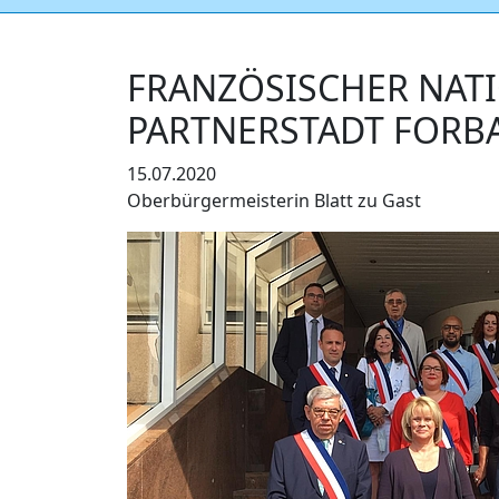
FRANZÖSISCHER NATI
PARTNERSTADT FORB
15.07.2020
Oberbürgermeisterin Blatt zu Gast