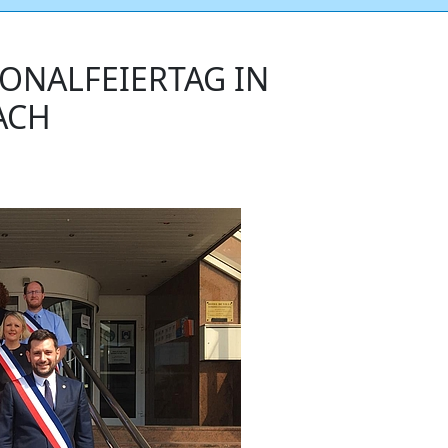
ONALFEIERTAG IN
ACH