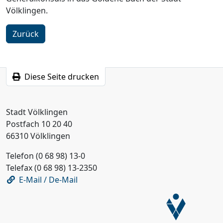
Völklingen.
Zurück
Diese Seite drucken
Stadt Völklingen
Postfach 10 20 40
66310 Völklingen
Telefon (0 68 98) 13-0
Telefax (0 68 98) 13-2350
E-Mail / De-Mail