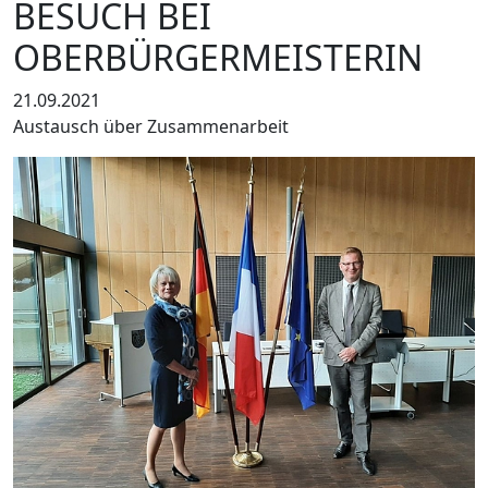
BESUCH BEI
OBERBÜRGERMEISTERIN
21.09.2021
Austausch über Zusammenarbeit