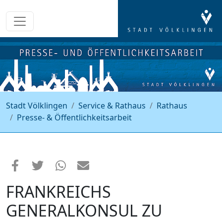
Stadt Völklingen
Service & Rathaus
Rathaus
Presse- & Öffentlichkeitsarbeit
FRANKREICHS
GENERALKONSUL ZU