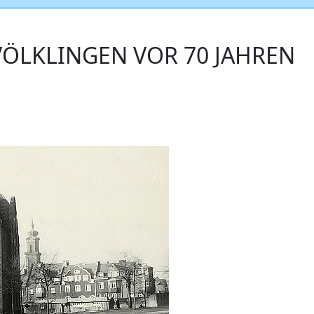
ÖLKLINGEN VOR 70 JAHREN