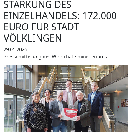
STÄRKUNG DES
EINZELHANDELS: 172.000
EURO FÜR STADT
VÖLKLINGEN
29.01.2026
Pressemitteilung des Wirtschaftsministeriums