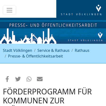
Stadt Völklingen
Service & Rathaus
Rathaus
Presse- & Öffentlichkeitsarbeit
FÖRDERPROGRAMM FÜR
KOMMUNEN ZUR