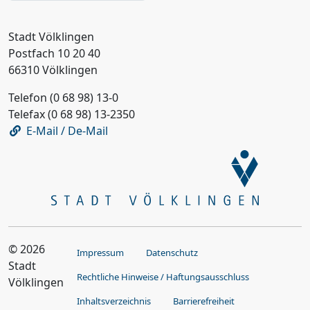
Stadt Völklingen
Postfach 10 20 40
66310 Völklingen
Telefon (0 68 98) 13-0
Telefax (0 68 98) 13-2350
E-Mail / De-Mail
© 2026
Impressum
Datenschutz
Stadt
Rechtliche Hinweise / Haftungsausschluss
Völklingen
Inhaltsverzeichnis
Barrierefreiheit