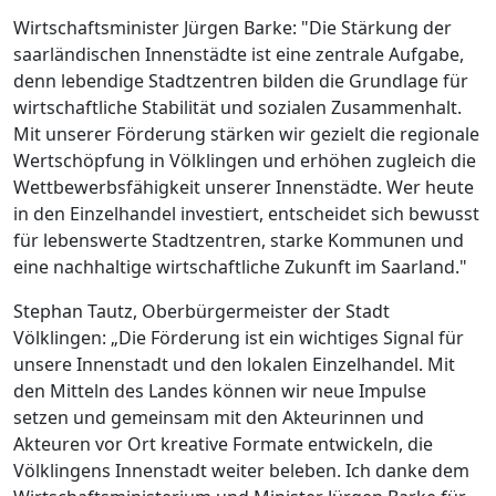
Wirtschaftsminister Jürgen Barke: "Die Stärkung der
saarländischen Innenstädte ist eine zentrale Aufgabe,
denn lebendige Stadtzentren bilden die Grundlage für
wirtschaftliche Stabilität und sozialen Zusammenhalt.
Mit unserer Förderung stärken wir gezielt die regionale
Wertschöpfung in Völklingen und erhöhen zugleich die
Wettbewerbsfähigkeit unserer Innenstädte. Wer heute
in den Einzelhandel investiert, entscheidet sich bewusst
für lebenswerte Stadtzentren, starke Kommunen und
eine nachhaltige wirtschaftliche Zukunft im Saarland."
Stephan Tautz, Oberbürgermeister der Stadt
Völklingen: „Die Förderung ist ein wichtiges Signal für
unsere Innenstadt und den lokalen Einzelhandel. Mit
den Mitteln des Landes können wir neue Impulse
setzen und gemeinsam mit den Akteurinnen und
Akteuren vor Ort kreative Formate entwickeln, die
Völklingens Innenstadt weiter beleben. Ich danke dem