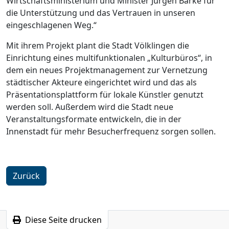
Wirtschaftsministerium und Minister Jürgen Barke für
die Unterstützung und das Vertrauen in unseren
eingeschlagenen Weg.“
Mit ihrem Projekt plant die Stadt Völklingen die
Einrichtung eines multifunktionalen „Kulturbüros“, in
dem ein neues Projektmanagement zur Vernetzung
städtischer Akteure eingerichtet wird und das als
Präsentationsplattform für lokale Künstler genutzt
werden soll. Außerdem wird die Stadt neue
Veranstaltungsformate entwickeln, die in der
Innenstadt für mehr Besucherfrequenz sorgen sollen.
Zurück
Diese Seite drucken