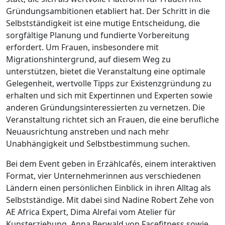
Gründungsambitionen etabliert hat. Der Schritt in die
Selbstständigkeit ist eine mutige Entscheidung, die
sorgfältige Planung und fundierte Vorbereitung
erfordert. Um Frauen, insbesondere mit
Migrationshintergrund, auf diesem Weg zu
unterstützen, bietet die Veranstaltung eine optimale
Gelegenheit, wertvolle Tipps zur Existenzgründung zu
erhalten und sich mit Expertinnen und Experten sowie
anderen Gründungsinteressierten zu vernetzen. Die
Veranstaltung richtet sich an Frauen, die eine berufliche
Neuausrichtung anstreben und nach mehr
Unabhängigkeit und Selbstbestimmung suchen.
Bei dem Event geben in Erzählcafés, einem interaktiven
Format, vier Unternehmerinnen aus verschiedenen
Ländern einen persönlichen Einblick in ihren Alltag als
Selbstständige. Mit dabei sind Nadine Robert Zehe von
AE Africa Expert, Dima Alrefai vom Atelier für
Kunsterziehung, Anna Berwald von Facefitness sowie