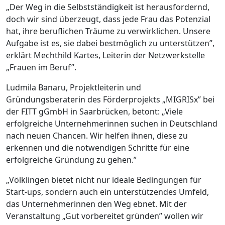
„Der Weg in die Selbstständigkeit ist herausfordernd,
doch wir sind überzeugt, dass jede Frau das Potenzial
hat, ihre beruflichen Träume zu verwirklichen. Unsere
Aufgabe ist es, sie dabei bestmöglich zu unterstützen”,
erklärt Mechthild Kartes, Leiterin der Netzwerkstelle
„Frauen im Beruf”.
Ludmila Banaru, Projektleiterin und
Gründungsberaterin des Förderprojekts „MIGRISx” bei
der FITT gGmbH in Saarbrücken, betont: „Viele
erfolgreiche Unternehmerinnen suchen in Deutschland
nach neuen Chancen. Wir helfen ihnen, diese zu
erkennen und die notwendigen Schritte für eine
erfolgreiche Gründung zu gehen.”
„Völklingen bietet nicht nur ideale Bedingungen für
Start-ups, sondern auch ein unterstützendes Umfeld,
das Unternehmerinnen den Weg ebnet. Mit der
Veranstaltung „Gut vorbereitet gründen” wollen wir