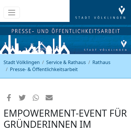
Stadt Völklingen
Service & Rathaus
Rathaus
Presse- & Öffentlichkeitsarbeit
EMPOWERMENT-EVENT FÜR
GRÜNDERINNEN IM