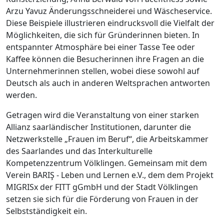
Arzu Yavuz Änderungsschneiderei und Wäscheservice.
Diese Beispiele illustrieren eindrucksvoll die Vielfalt der
Möglichkeiten, die sich für Gründerinnen bieten. In
entspannter Atmosphäre bei einer Tasse Tee oder
Kaffee können die Besucherinnen ihre Fragen an die
Unternehmerinnen stellen, wobei diese sowohl auf
Deutsch als auch in anderen Weltsprachen antworten
werden.
Getragen wird die Veranstaltung von einer starken
Allianz saarländischer Institutionen, darunter die
Netzwerkstelle „Frauen im Beruf“, die Arbeitskammer
des Saarlandes und das Interkulturelle
Kompetenzzentrum Völklingen. Gemeinsam mit dem
Verein BARIŞ - Leben und Lernen e.V., dem dem Projekt
MIGRISx der FITT gGmbH und der Stadt Völklingen
setzen sie sich für die Förderung von Frauen in der
Selbstständigkeit ein.