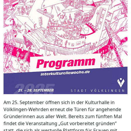
Am 25. September öffnen sich in der Kulturhalle in
Völklingen-Wehrden erneut die Türen für angehende
Gründerinnen aus aller Welt. Bereits zum fünften Mal
findet die Veranstaltung „Gut vorbereitet gründen”
statt, die sich als wertvolle Plattform für Frauen mit