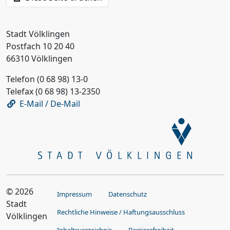
Stadt Völklingen
Postfach 10 20 40
66310 Völklingen
Telefon (0 68 98) 13-0
Telefax (0 68 98) 13-2350
E-Mail / De-Mail
© 2026
Impressum
Datenschutz
Stadt
Rechtliche Hinweise / Haftungsausschluss
Völklingen
Inhaltsverzeichnis
Barrierefreiheit