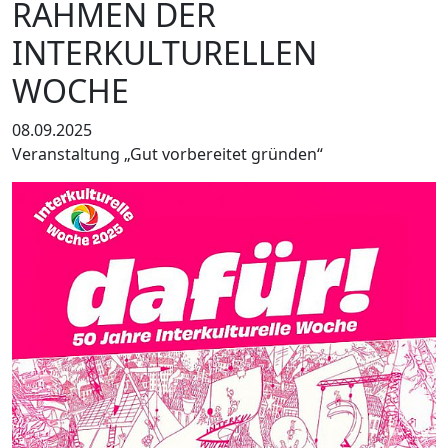
RAHMEN DER
INTERKULTURELLEN
WOCHE
08.09.2025
Veranstaltung „Gut vorbereitet gründen“