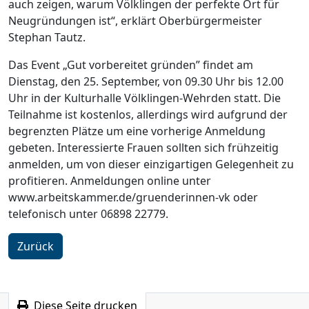
auch zeigen, warum Völklingen der perfekte Ort für
Neugründungen ist“, erklärt Oberbürgermeister
Stephan Tautz.
Das Event „Gut vorbereitet gründen” findet am
Dienstag, den 25. September, von 09.30 Uhr bis 12.00
Uhr in der Kulturhalle Völklingen-Wehrden statt. Die
Teilnahme ist kostenlos, allerdings wird aufgrund der
begrenzten Plätze um eine vorherige Anmeldung
gebeten. Interessierte Frauen sollten sich frühzeitig
anmelden, um von dieser einzigartigen Gelegenheit zu
profitieren. Anmeldungen online unter
www.arbeitskammer.de/gruenderinnen-vk oder
telefonisch unter 06898 22779.
Zurück
Diese Seite drucken