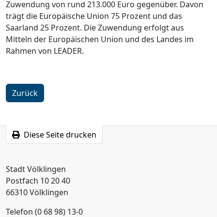
Zuwendung von rund 213.000 Euro gegenüber. Davon
trägt die Europäische Union 75 Prozent und das
Saarland 25 Prozent. Die Zuwendung erfolgt aus
Mitteln der Europäischen Union und des Landes im
Rahmen von LEADER.
Zurück
Diese Seite drucken
Stadt Völklingen
Postfach 10 20 40
66310 Völklingen
Telefon (0 68 98) 13-0