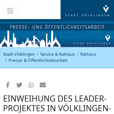
Stadt Völklingen
Service & Rathaus
Rathaus
Presse- & Öffentlichkeitsarbeit
EINWEIHUNG DES LEADER-
PROJEKTES IN VÖLKLINGEN-