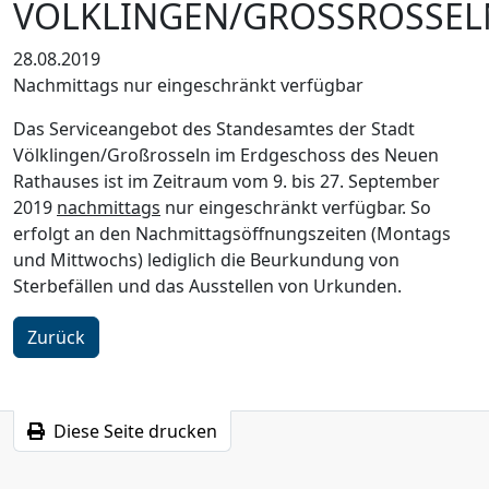
VÖLKLINGEN/GROSSROSSELN
28.08.2019
Nachmittags nur eingeschränkt verfügbar
Das Serviceangebot des Standesamtes der Stadt
Völklingen/Großrosseln im Erdgeschoss des Neuen
Rathauses ist im Zeitraum vom 9. bis 27. September
2019
nachmittags
nur eingeschränkt verfügbar. So
erfolgt an den Nachmittagsöffnungszeiten (Montags
und Mittwochs) lediglich die Beurkundung von
Sterbefällen und das Ausstellen von Urkunden.
Zurück
Diese Seite drucken