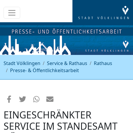
Stadt Völklingen
Service & Rathaus
Rathaus
Presse- & Öffentlichkeitsarbeit
EINGESCHRÄNKTER
SERVICE IM STANDESAMT