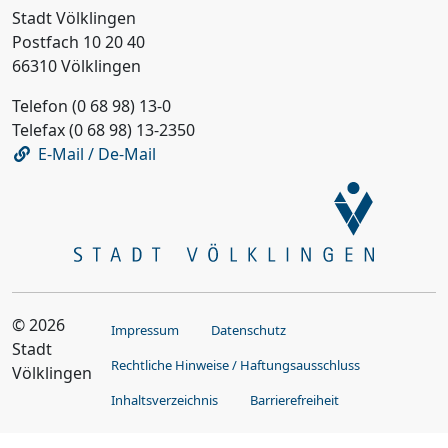
Stadt Völklingen
Postfach 10 20 40
66310 Völklingen
Telefon (0 68 98) 13-0
Telefax (0 68 98) 13-2350
E-Mail / De-Mail
© 2026
Impressum
Datenschutz
Stadt
Rechtliche Hinweise / Haftungsausschluss
Völklingen
Inhaltsverzeichnis
Barrierefreiheit