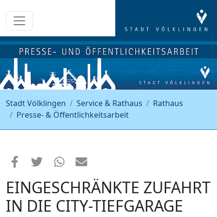
Stadt Völklingen
Service & Rathaus
Rathaus
Presse- & Öffentlichkeitsarbeit
EINGESCHRÄNKTE ZUFAHRT
IN DIE CITY-TIEFGARAGE