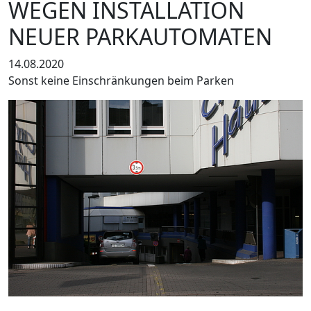
WEGEN INSTALLATION
NEUER PARKAUTOMATEN
14.08.2020
Sonst keine Einschränkungen beim Parken