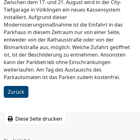
Zwischen dem 17. und 21. August wird in der City-
Tiefgarage in Völklingen ein neues Kassensystem
installiert. Aufgrund dieser
Modernisierungsmaßnahme ist die Einfahrt in das
Parkhaus in diesem Zeitraum nur von einer Seite,
entweder von der Rathausstraße oder von der
Bismarkstraße aus, möglich. Welche Zufahrt geöffnet
ist, ist der Beschilderung zu entnehmen. Ansonsten
kann der Parkbetrieb ohne Einschränkungen
weiterlaufen. Am Tag des Austauschs des
Parkautomaten ist das Parken zudem kostenfrei.
Zurück
Diese Seite drucken