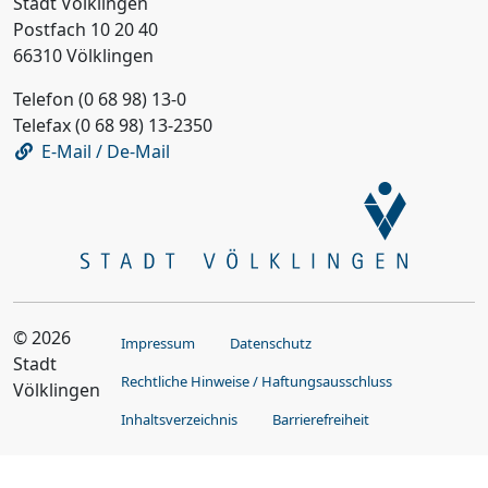
Stadt Völklingen
Postfach 10 20 40
66310 Völklingen
Telefon (0 68 98) 13-0
Telefax (0 68 98) 13-2350
E-Mail / De-Mail
© 2026
Impressum
Datenschutz
Stadt
Rechtliche Hinweise / Haftungsausschluss
Völklingen
Inhaltsverzeichnis
Barrierefreiheit