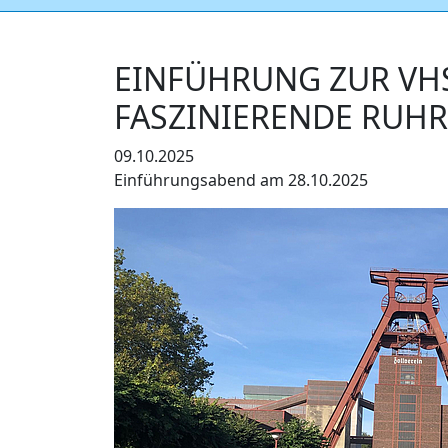
EINFÜHRUNG ZUR VHS
FASZINIERENDE RUHR
09.10.2025
Einführungsabend am 28.10.2025