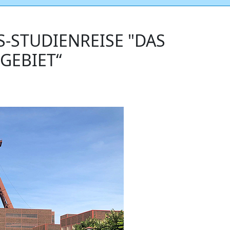
-STUDIENREISE "DAS
GEBIET“