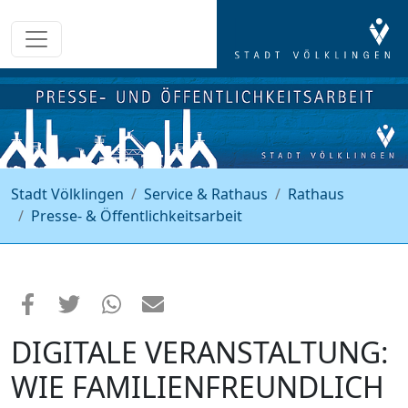
Stadt Völklingen
Service & Rathaus
Rathaus
Presse- & Öffentlichkeitsarbeit
DIGITALE VERANSTALTUNG:
WIE FAMILIENFREUNDLICH