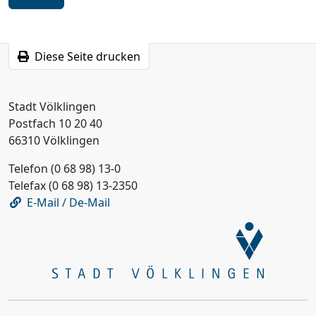
Diese Seite drucken
Stadt Völklingen
Postfach 10 20 40
66310 Völklingen
Telefon (0 68 98) 13-0
Telefax (0 68 98) 13-2350
E-Mail / De-Mail