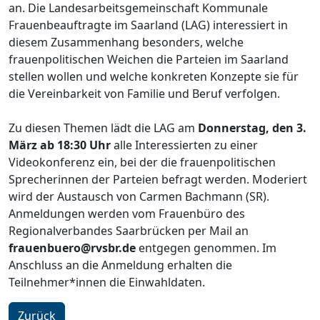
an. Die Landesarbeitsgemeinschaft Kommunale
Frauenbeauftragte im Saarland (LAG) interessiert in
diesem Zusammenhang besonders, welche
frauenpolitischen Weichen die Parteien im Saarland
stellen wollen und welche konkreten Konzepte sie für
die Vereinbarkeit von Familie und Beruf verfolgen.
Zu diesen Themen lädt die LAG am
Donnerstag, den 3.
März ab 18:30 Uhr
alle Interessierten zu einer
Videokonferenz ein, bei der die frauenpolitischen
Sprecherinnen der Parteien befragt werden. Moderiert
wird der Austausch von Carmen Bachmann (SR).
Anmeldungen werden vom Frauenbüro des
Regionalverbandes Saarbrücken per Mail an
frauenbuero@rvsbr.de
entgegen genommen. Im
Anschluss an die Anmeldung erhalten die
Teilnehmer*innen die Einwahldaten.
Zurück