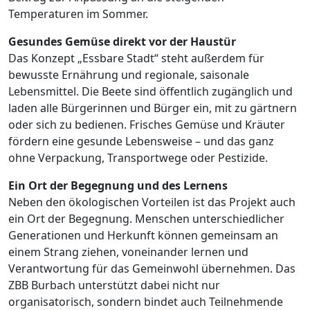
Temperaturen im Sommer.
Gesundes Gemüse direkt vor der Haustür
Das Konzept „Essbare Stadt“ steht außerdem für
bewusste Ernährung und regionale, saisonale
Lebensmittel. Die Beete sind öffentlich zugänglich und
laden alle Bürgerinnen und Bürger ein, mit zu gärtnern
oder sich zu bedienen. Frisches Gemüse und Kräuter
fördern eine gesunde Lebensweise – und das ganz
ohne Verpackung, Transportwege oder Pestizide.
Ein Ort der Begegnung und des Lernens
Neben den ökologischen Vorteilen ist das Projekt auch
ein Ort der Begegnung. Menschen unterschiedlicher
Generationen und Herkunft können gemeinsam an
einem Strang ziehen, voneinander lernen und
Verantwortung für das Gemeinwohl übernehmen. Das
ZBB Burbach unterstützt dabei nicht nur
organisatorisch, sondern bindet auch Teilnehmende