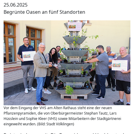
25.06.2025
Begrünte Oasen an fünf Standorten
Vor dem Eingang der VHS am Alten Rathaus steht eine der neuen
Pflanzenpyramiden, die von Oberbürgermeister Stephan Tautz, Lars
Hüsslein und Sophie Kleer (VHS) sowie Mitarbeitern der Stadtgärtnerei
eingeweiht wurden. (Bild: Stadt Völklingen)