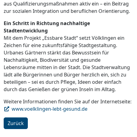
aus Qualifizierungsmaßnahmen aktiv ein – ein Beitrag
zur sozialen Integration und beruflichen Orientierung.
Ein Schritt in Richtung nachhaltige
Stadtentwicklung
Mit dem Projekt „Essbare Stadt“ setzt Völklingen ein
Zeichen für eine zukunftsfähige Stadtgestaltung.
Urbanes Gärtnern stärkt das Bewusstsein für
Nachhaltigkeit, Biodiversität und gesunde
Lebensräume mitten in der Stadt. Die Stadtverwaltung
lädt alle Bürgerinnen und Bürger herzlich ein, sich zu
beteiligen – sei es durch Pflege, Ideen oder einfach
durch das Genießen der grünen Inseln im Alltag.
Weitere Informationen finden Sie auf der Internetseite:
www.voelklingen-lebt-gesund.de
Zurück