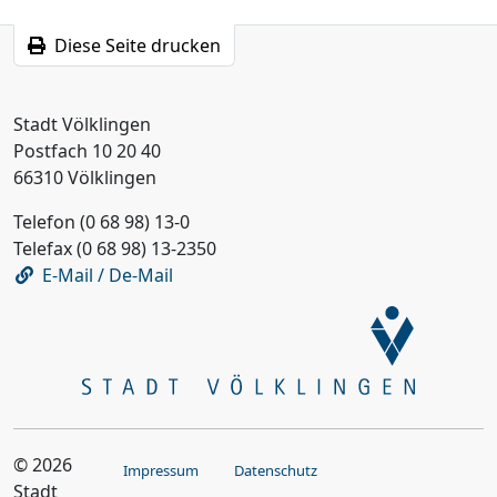
Diese Seite drucken
Stadt Völklingen
Postfach 10 20 40
66310 Völklingen
Telefon (0 68 98) 13-0
Telefax (0 68 98) 13-2350
E-Mail / De-Mail
© 2026
Impressum
Datenschutz
Stadt