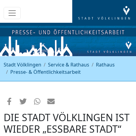
Stadt Völklingen
Service & Rathaus
Rathaus
Presse- & Öffentlichkeitsarbeit
DIE STADT VÖLKLINGEN IST
WIEDER „ESSBARE STADT“