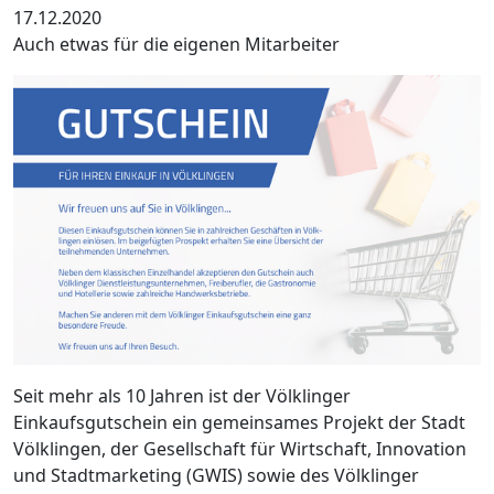
17.12.2020
Auch etwas für die eigenen Mitarbeiter
Seit mehr als 10 Jahren ist der Völklinger
Einkaufsgutschein ein gemeinsames Projekt der Stadt
Völklingen, der Gesellschaft für Wirtschaft, Innovation
und Stadtmarketing (GWIS) sowie des Völklinger