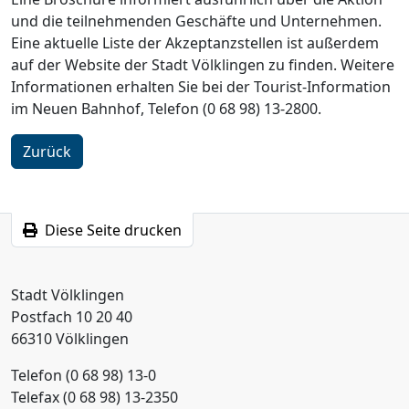
und die teilnehmenden Geschäfte und Unternehmen.
Eine aktuelle Liste der Akzeptanzstellen ist außerdem
auf der Website der Stadt Völklingen zu finden. Weitere
Informationen erhalten Sie bei der Tourist-Information
im Neuen Bahnhof, Telefon (0 68 98) 13-2800.
Zurück
Diese Seite drucken
Stadt Völklingen
Postfach 10 20 40
66310 Völklingen
Telefon (0 68 98) 13-0
Telefax (0 68 98) 13-2350