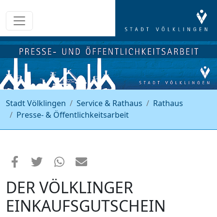
Stadt Völklingen
Service & Rathaus
Rathaus
Presse- & Öffentlichkeitsarbeit
DER VÖLKLINGER
EINKAUFSGUTSCHEIN