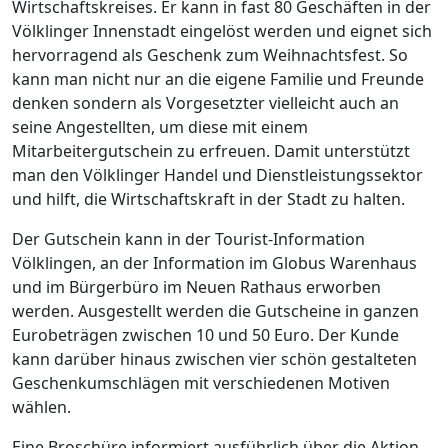
Wirtschaftskreises. Er kann in fast 80 Geschäften in der
Völklinger Innenstadt eingelöst werden und eignet sich
hervorragend als Geschenk zum Weihnachtsfest. So
kann man nicht nur an die eigene Familie und Freunde
denken sondern als Vorgesetzter vielleicht auch an
seine Angestellten, um diese mit einem
Mitarbeitergutschein zu erfreuen. Damit unterstützt
man den Völklinger Handel und Dienstleistungssektor
und hilft, die Wirtschaftskraft in der Stadt zu halten.
Der Gutschein kann in der Tourist-Information
Völklingen, an der Information im Globus Warenhaus
und im Bürgerbüro im Neuen Rathaus erworben
werden. Ausgestellt werden die Gutscheine in ganzen
Eurobeträgen zwischen 10 und 50 Euro. Der Kunde
kann darüber hinaus zwischen vier schön gestalteten
Geschenkumschlägen mit verschiedenen Motiven
wählen.
Eine Broschüre informiert ausführlich über die Aktion