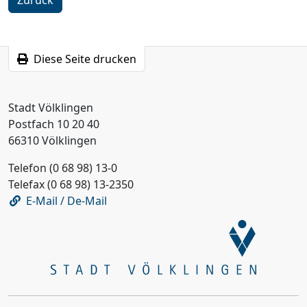
Diese Seite drucken
Stadt Völklingen
Postfach 10 20 40
66310 Völklingen
Telefon (0 68 98) 13-0
Telefax (0 68 98) 13-2350
E-Mail / De-Mail