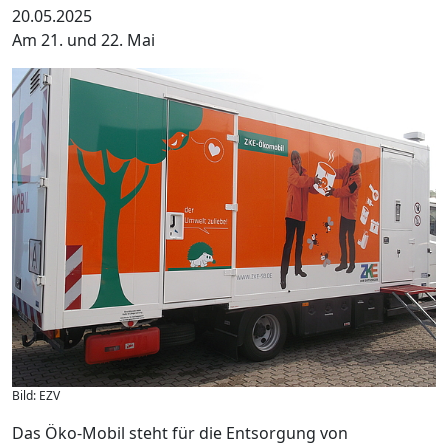
20.05.2025
Am 21. und 22. Mai
Bild: EZV
Das Öko-Mobil steht für die Entsorgung von