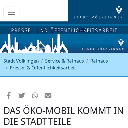
Stadt Völklingen
Service & Rathaus
Rathaus
Presse- & Öffentlichkeitsarbeit
DAS ÖKO-MOBIL KOMMT IN
DIE STADTTEILE