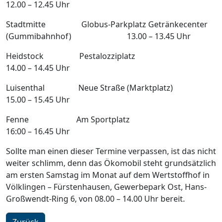
12.00 – 12.45 Uhr
Stadtmitte Globus-Parkplatz Getränkecenter
(Gummibahnhof) 13.00 – 13.45 Uhr
Heidstock Pestalozziplatz
14.00 – 14.45 Uhr
Luisenthal Neue Straße (Marktplatz)
15.00 – 15.45 Uhr
Fenne Am Sportplatz
16:00 – 16.45 Uhr
Sollte man einen dieser Termine verpassen, ist das nicht
weiter schlimm, denn das Ökomobil steht grundsätzlich
am ersten Samstag im Monat auf dem Wertstoffhof in
Völklingen – Fürstenhausen, Gewerbepark Ost, Hans-
Großwendt-Ring 6, von 08.00 – 14.00 Uhr bereit.
Zurück