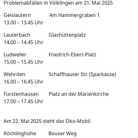
Problemabfällen in Völklingen am 21. Mai 2025
Geislautern Am Hammergraben 1
13.00 – 13.45 Uhr
Lauterbach Glashüttenplatz
14.00 – 14.45 Uhr
Ludweiler Friedrich-Ebert-Platz
15.00 – 15.45 Uhr
Wehrden Schaffhauser Str. (Sparkasse)
16.00 – 16.45 Uhr
Fürstenhausen Platz an der Marienkirche
17.00 – 17.45 Uhr
Am 22. Mai 2025 steht das Öko-Mobil
Röchlinghöhe Bouser Weg