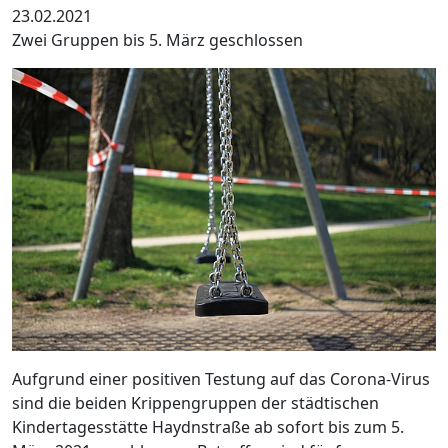
23.02.2021
Zwei Gruppen bis 5. März geschlossen
Aufgrund einer positiven Testung auf das Corona-Virus
sind die beiden Krippengruppen der städtischen
Kindertagesstätte Haydnstraße ab sofort bis zum 5.