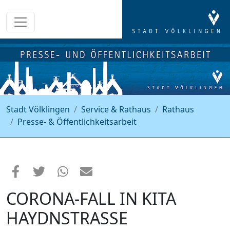
Stadt Völklingen
Service & Rathaus
Rathaus
Presse- & Öffentlichkeitsarbeit
CORONA-FALL IN KITA
HAYDNSTRASSE