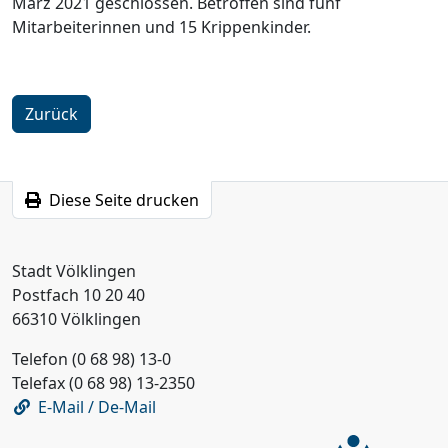
März 2021 geschlossen. Betroffen sind fünf
Mitarbeiterinnen und 15 Krippenkinder.
Zurück
Diese Seite drucken
Stadt Völklingen
Postfach 10 20 40
66310 Völklingen
Telefon (0 68 98) 13-0
Telefax (0 68 98) 13-2350
E-Mail / De-Mail