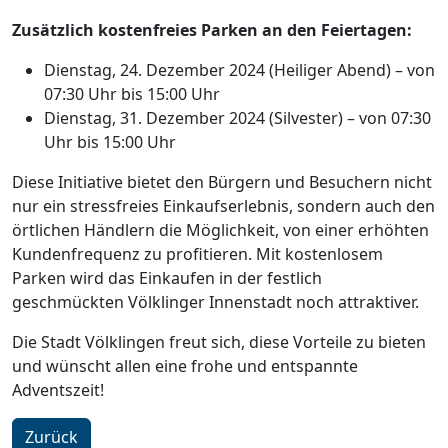
Zusätzlich kostenfreies Parken an den Feiertagen:
Dienstag, 24. Dezember 2024 (Heiliger Abend) – von
07:30 Uhr bis 15:00 Uhr
Dienstag, 31. Dezember 2024 (Silvester) – von 07:30
Uhr bis 15:00 Uhr
Diese Initiative bietet den Bürgern und Besuchern nicht
nur ein stressfreies Einkaufserlebnis, sondern auch den
örtlichen Händlern die Möglichkeit, von einer erhöhten
Kundenfrequenz zu profitieren. Mit kostenlosem
Parken wird das Einkaufen in der festlich
geschmückten Völklinger Innenstadt noch attraktiver.
Die Stadt Völklingen freut sich, diese Vorteile zu bieten
und wünscht allen eine frohe und entspannte
Adventszeit!
Zurück