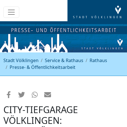
Stadt Völklingen
Service & Rathaus
Rathaus
Presse- & Öffentlichkeitsarbeit
CITY-TIEFGARAGE
VÖLKLINGEN: