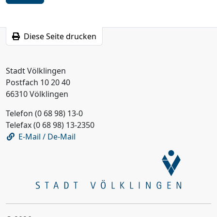
Diese Seite drucken
Stadt Völklingen
Postfach 10 20 40
66310 Völklingen
Telefon (0 68 98) 13-0
Telefax (0 68 98) 13-2350
E-Mail / De-Mail