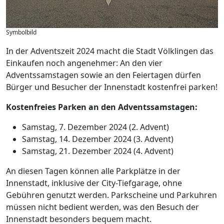
Symbolbild
In der Adventszeit 2024 macht die Stadt Völklingen das
Einkaufen noch angenehmer: An den vier
Adventssamstagen sowie an den Feiertagen dürfen
Bürger und Besucher der Innenstadt kostenfrei parken!
Kostenfreies Parken an den Adventssamstagen:
Samstag, 7. Dezember 2024 (2. Advent)
Samstag, 14. Dezember 2024 (3. Advent)
Samstag, 21. Dezember 2024 (4. Advent)
An diesen Tagen können alle Parkplätze in der
Innenstadt, inklusive der City-Tiefgarage, ohne
Gebühren genutzt werden. Parkscheine und Parkuhren
müssen nicht bedient werden, was den Besuch der
Innenstadt besonders bequem macht.