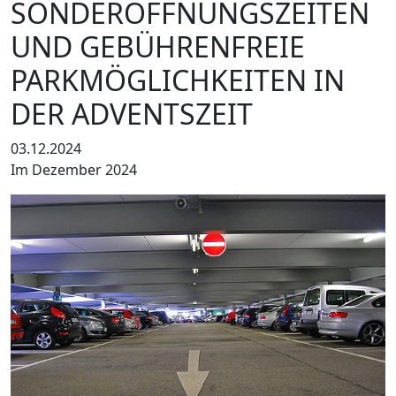
SONDERÖFFNUNGSZEITEN
UND GEBÜHRENFREIE
PARKMÖGLICHKEITEN IN
DER ADVENTSZEIT
03.12.2024
Im Dezember 2024