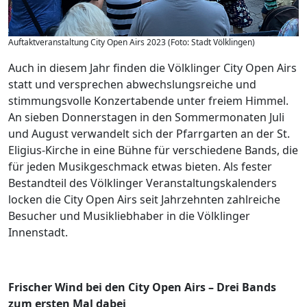
Auftaktveranstaltung City Open Airs 2023 (Foto: Stadt Völklingen)
Auch in diesem Jahr finden die Völklinger City Open Airs
statt und versprechen abwechslungsreiche und
stimmungsvolle Konzertabende unter freiem Himmel.
An sieben Donnerstagen in den Sommermonaten Juli
und August verwandelt sich der Pfarrgarten an der St.
Eligius-Kirche in eine Bühne für verschiedene Bands, die
für jeden Musikgeschmack etwas bieten. Als fester
Bestandteil des Völklinger Veranstaltungskalenders
locken die City Open Airs seit Jahrzehnten zahlreiche
Besucher und Musikliebhaber in die Völklinger
Innenstadt.
Frischer Wind bei den City Open Airs – Drei Bands
zum ersten Mal dabei