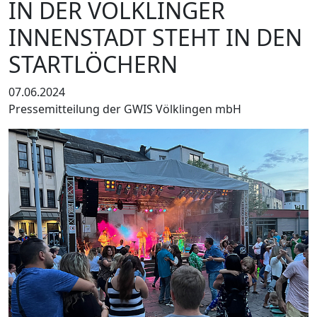
IN DER VÖLKLINGER
INNENSTADT STEHT IN DEN
STARTLÖCHERN
07.06.2024
Pressemitteilung der GWIS Völklingen mbH