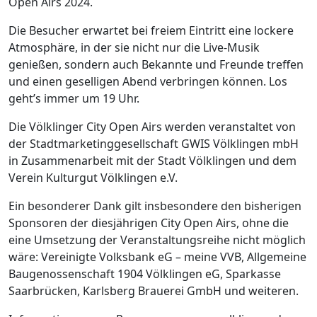
Open Airs 2024.
Die Besucher erwartet bei freiem Eintritt eine lockere
Atmosphäre, in der sie nicht nur die Live-Musik
genießen, sondern auch Bekannte und Freunde treffen
und einen geselligen Abend verbringen können. Los
geht’s immer um 19 Uhr.
Die Völklinger City Open Airs werden veranstaltet von
der Stadtmarketinggesellschaft GWIS Völklingen mbH
in Zusammenarbeit mit der Stadt Völklingen und dem
Verein Kulturgut Völklingen e.V.
Ein besonderer Dank gilt insbesondere den bisherigen
Sponsoren der diesjährigen City Open Airs, ohne die
eine Umsetzung der Veranstaltungsreihe nicht möglich
wäre: Vereinigte Volksbank eG – meine VVB, Allgemeine
Baugenossenschaft 1904 Völklingen eG, Sparkasse
Saarbrücken, Karlsberg Brauerei GmbH und weiteren.