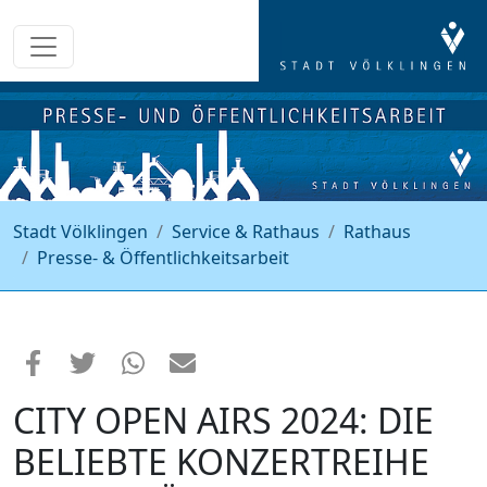
Stadt Völklingen
Service & Rathaus
Rathaus
Presse- & Öffentlichkeitsarbeit
CITY OPEN AIRS 2024: DIE
BELIEBTE KONZERTREIHE