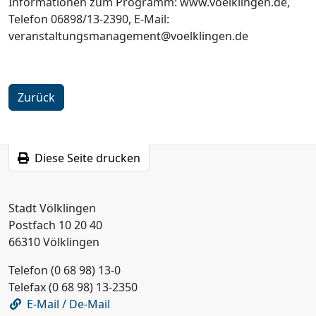
Informationen zum Programm: www.voelklingen.de,
Telefon 06898/13-2390, E-Mail:
veranstaltungsmanagement@voelklingen.de
Zurück
Diese Seite drucken
Stadt Völklingen
Postfach 10 20 40
66310 Völklingen
Telefon (0 68 98) 13-0
Telefax (0 68 98) 13-2350
E-Mail / De-Mail