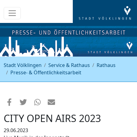
Stadt Völklingen
Service & Rathaus
Rathaus
Presse- & Öffentlichkeitsarbeit
CITY OPEN AIRS 2023
29.06.2023