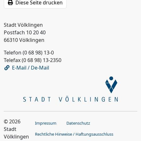
Diese Seite drucken
Stadt Völklingen
Postfach 10 20 40
66310 Völklingen
Telefon (0 68 98) 13-0
Telefax (0 68 98) 13-2350
E-Mail / De-Mail
© 2026
Impressum
Datenschutz
Stadt
Rechtliche Hinweise / Haftungsausschluss
Völklingen