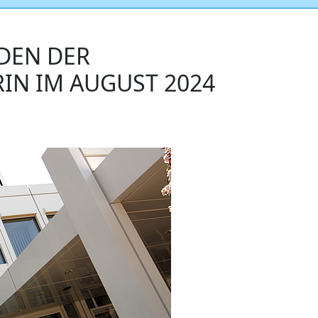
DEN DER
IN IM AUGUST 2024