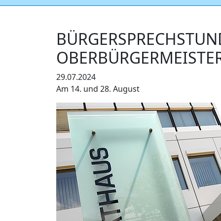
BÜRGERSPRECHSTUN
OBERBÜRGERMEISTER
29.07.2024
Am 14. und 28. August