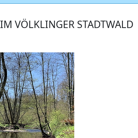
IM VÖLKLINGER STADTWALD