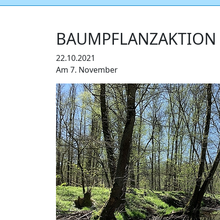
BAUMPFLANZAKTION 
22.10.2021
Am 7. November