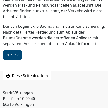
werden Fräs- und Reinigungsarbeiten ausgeführt. Die
Arbeiten finden punktuell statt, der Verkehr wird nicht
beeinträchtigt.
Danach beginnt die Baumaßnahme zur Kanalsanierung.
Nach detaillierter Festlegung zum Ablauf der
Baumaßnahme werden die betroffenen Anlieger mit
separatem Anschreiben über den Ablauf informiert
Zurück
Diese Seite drucken
Stadt Völklingen
Postfach 10 20 40
66310 Völklingen