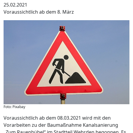
25.02.2021
Voraussichtlich ab dem 8. März
Foto: Pixabay
Voraussichtlich ab dem 08.03.2021 wird mit den
Vorarbeiten zu der Baumaßnahme Kanalsanierung
„Zum Rauenhübel“ im Stadtteil Wehrden begonnen. Es