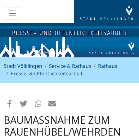
Stadt Völklingen
Service & Rathaus
Rathaus
Presse- & Öffentlichkeitsarbeit
BAUMASSNAHME ZUM R
AUENHÜBEL/WEHRDEN