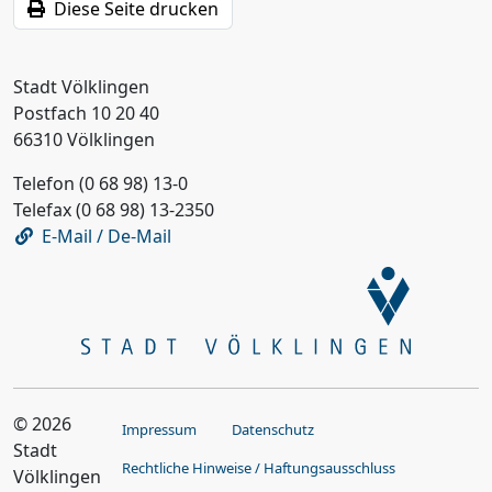
Diese Seite drucken
Stadt Völklingen
Postfach 10 20 40
66310 Völklingen
Telefon (0 68 98) 13-0
Telefax (0 68 98) 13-2350
E-Mail / De-Mail
© 2026
Impressum
Datenschutz
Stadt
Rechtliche Hinweise / Haftungsausschluss
Völklingen