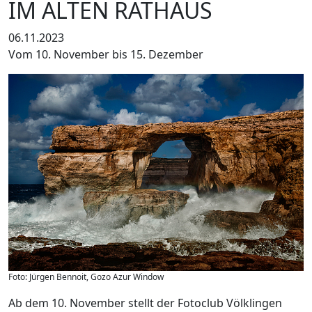
IM ALTEN RATHAUS
06.11.2023
Vom 10. November bis 15. Dezember
Foto: Jürgen Bennoit, Gozo Azur Window
Ab dem 10. November stellt der Fotoclub Völklingen