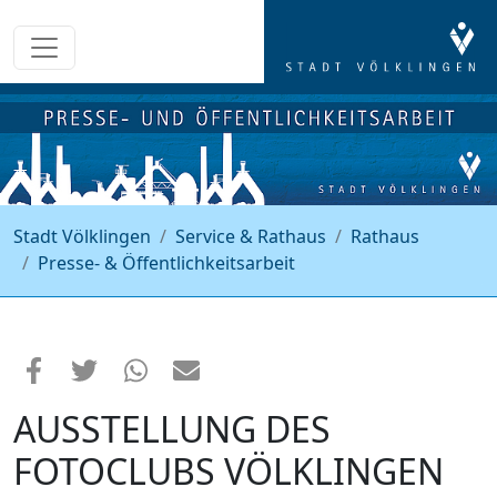
Stadt Völklingen
Service & Rathaus
Rathaus
Presse- & Öffentlichkeitsarbeit
AUSSTELLUNG DES
FOTOCLUBS VÖLKLINGEN