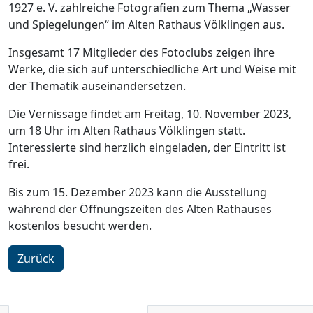
1927 e. V. zahlreiche Fotografien zum Thema „Wasser
und Spiegelungen“ im Alten Rathaus Völklingen aus.
Insgesamt 17 Mitglieder des Fotoclubs zeigen ihre
Werke, die sich auf unterschiedliche Art und Weise mit
der Thematik auseinandersetzen.
Die Vernissage findet am Freitag, 10. November 2023,
um 18 Uhr im Alten Rathaus Völklingen statt.
Interessierte sind herzlich eingeladen, der Eintritt ist
frei.
Bis zum 15. Dezember 2023 kann die Ausstellung
während der Öffnungszeiten des Alten Rathauses
kostenlos besucht werden.
Zurück