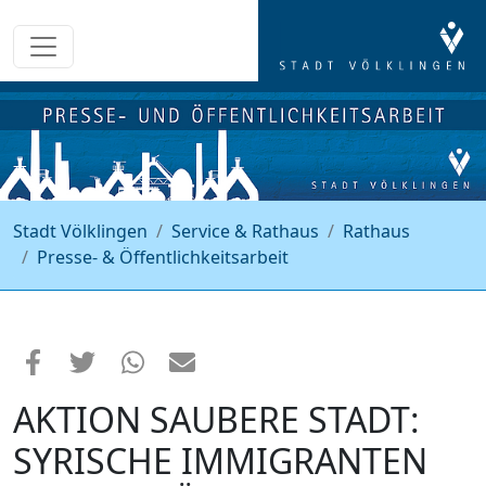
Stadt Völklingen
Service & Rathaus
Rathaus
Presse- & Öffentlichkeitsarbeit
AKTION SAUBERE STADT:
SYRISCHE IMMIGRANTEN