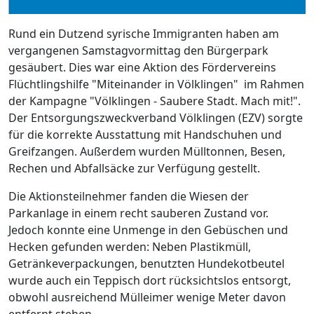
Rund ein Dutzend syrische Immigranten haben am
vergangenen Samstagvormittag den Bürgerpark
gesäubert. Dies war eine Aktion des Fördervereins
Flüchtlingshilfe "Miteinander in Völklingen" im Rahmen
der Kampagne "Völklingen - Saubere Stadt. Mach mit!".
Der Entsorgungszweckverband Völklingen (EZV) sorgte
für die korrekte Ausstattung mit Handschuhen und
Greifzangen. Außerdem wurden Mülltonnen, Besen,
Rechen und Abfallsäcke zur Verfügung gestellt.
Die Aktionsteilnehmer fanden die Wiesen der
Parkanlage in einem recht sauberen Zustand vor.
Jedoch konnte eine Unmenge in den Gebüschen und
Hecken gefunden werden: Neben Plastikmüll,
Getränkeverpackungen, benutzten Hundekotbeutel
wurde auch ein Teppisch dort rücksichtslos entsorgt,
obwohl ausreichend Mülleimer wenige Meter davon