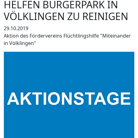
HELFEN BÜRGERPARK IN
VÖLKLINGEN ZU REINIGEN
29.10.2019
Aktion des Fördervereins Flüchtlingshilfe "Miteinander
in Völklingen"