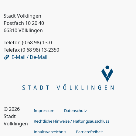
Stadt Völklingen
Postfach 10 20 40
66310 Völklingen
Telefon (0 68 98) 13-0
Telefax (0 68 98) 13-2350
E-Mail / De-Mail
© 2026
Impressum
Datenschutz
Stadt
Rechtliche Hinweise / Haftungsausschluss
Völklingen
Inhaltsverzeichnis
Barrierefreiheit