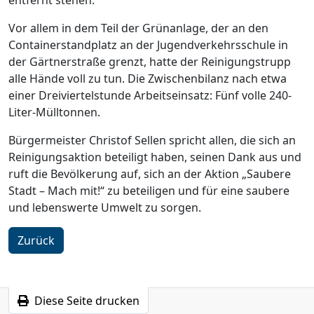
entfernt stehen.
Vor allem in dem Teil der Grünanlage, der an den
Containerstandplatz an der Jugendverkehrsschule in
der Gärtnerstraße grenzt, hatte der Reinigungstrupp
alle Hände voll zu tun. Die Zwischenbilanz nach etwa
einer Dreiviertelstunde Arbeitseinsatz: Fünf volle 240-
Liter-Mülltonnen.
Bürgermeister Christof Sellen spricht allen, die sich an
Reinigungsaktion beteiligt haben, seinen Dank aus und
ruft die Bevölkerung auf, sich an der Aktion „Saubere
Stadt – Mach mit!“ zu beteiligen und für eine saubere
und lebenswerte Umwelt zu sorgen.
Zurück
Diese Seite drucken