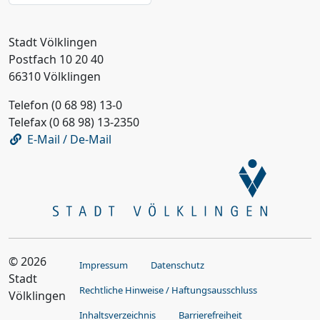
Stadt Völklingen
Postfach 10 20 40
66310 Völklingen
Telefon (0 68 98) 13-0
Telefax (0 68 98) 13-2350
E-Mail / De-Mail
© 2026
Impressum
Datenschutz
Stadt
Rechtliche Hinweise / Haftungsausschluss
Völklingen
Inhaltsverzeichnis
Barrierefreiheit