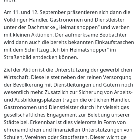
Am 11. und 12. September präsentieren sich dann die
Völklinger Händler, Gastronomen und Dienstleister
unter der Dachmarke „Heimat shoppen“ und werben
mit kleinen Aktionen. Der aufmerksame Beobachter
wird dann auch die bereits bekannten Einkaufstaschen
mit dem Schriftzug „Ich bin Heimatshopper“ im
Straßenbild entdecken können.
Ziel der Aktion ist die Unterstützung der gewerblichen
Wirtschaft. Diese leistet neben der reinen Versorgung
der Bevölkerung mit Dienstleitungen und Gütern noch
wesentlich mehr. Zusätzlich zur Sicherung von Arbeits-
und Ausbildungsplätzen tragen die örtlichen Händler,
Gastronomen und Dienstleister durch ihr vielseitiges
gesellschaftliches Engagement zur Belebung unserer
Städte bei. Erkennbar ist dies vielerorts in Form von
ehrenamtlichen und finanziellen Unterstützungen von
Schulen, Vereinen oder Stadtfesten. Dieser wichtige