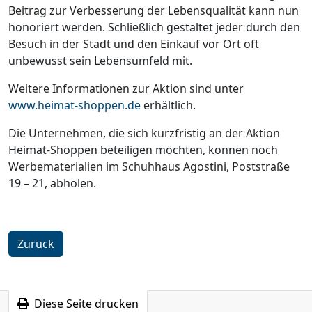
Beitrag zur Verbesserung der Lebensqualität kann nun
honoriert werden. Schließlich gestaltet jeder durch den
Besuch in der Stadt und den Einkauf vor Ort oft
unbewusst sein Lebensumfeld mit.
Weitere Informationen zur Aktion sind unter
www.heimat-shoppen.de
erhältlich.
Die Unternehmen, die sich kurzfristig an der Aktion
Heimat-Shoppen beteiligen möchten, können noch
Werbematerialien im Schuhhaus Agostini, Poststraße
19 – 21, abholen.
Zurück
Diese Seite drucken