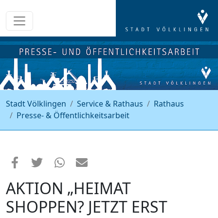
Stadt Völklingen
Service & Rathaus
Rathaus
Presse- & Öffentlichkeitsarbeit
AKTION „HEIMAT
SHOPPEN? JETZT ERST