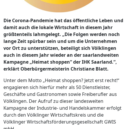
Die Corona-Pandemie hat das öffentliche Leben und
damit auch die lokale Wirtschaft in diesem Jahr
größtenteils lahmgelegt. „Die Folgen werden noch
lange Zeit spürbar sein und um die Unternehmen
vor Ort zu unterstützen, beteiligt sich Völklingen
auch in diesem Jahr wieder an der saarlandweiten
Kampagne „Heimat shoppen“ der IHK Saarland.“,
erklärt Oberbürgermeisterin Christiane Blatt.
Unter dem Motto „Heimat shoppen? Jetzt erst recht!“
engagieren sich hierfür mehr als 50 Dienstleister,
Geschäfte und Gastronomen sowie Freiberufler aus
Völklingen. Der Aufruf zu dieser landesweiten
Kampagne der Industrie- und Handelskammer erfolgt
durch den Völklinger Wirtschaftskreis und die
Völklinger Wirtschaftsförderungsgesellschaft GWIS
mbH.