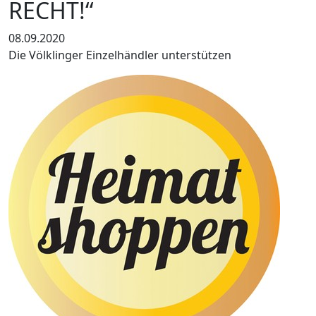
RECHT!“
08.09.2020
Die Völklinger Einzelhändler unterstützen