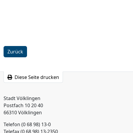
Zurück
Diese Seite drucken
Stadt Völklingen
Postfach 10 20 40
66310 Völklingen
Telefon (0 68 98) 13-0
Telefax (0 68 98) 13-2350