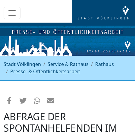
Stadt Völklingen
Service & Rathaus
Rathaus
Presse- & Öffentlichkeitsarbeit
ABFRAGE DER
SPONTANHELFENDEN IM