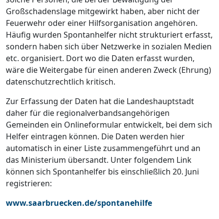
Großschadenslage mitgewirkt haben, aber nicht der
Feuerwehr oder einer Hilfsorganisation angehören.
Häufig wurden Spontanhelfer nicht strukturiert erfasst,
sondern haben sich über Netzwerke in sozialen Medien
etc. organisiert. Dort wo die Daten erfasst wurden,
wäre die Weitergabe für einen anderen Zweck (Ehrung)
datenschutzrechtlich kritisch.
Zur Erfassung der Daten hat die Landeshauptstadt
daher für die regionalverbandsangehörigen
Gemeinden ein Onlineformular entwickelt, bei dem sich
Helfer eintragen können. Die Daten werden hier
automatisch in einer Liste zusammengeführt und an
das Ministerium übersandt. Unter folgendem Link
können sich Spontanhelfer bis einschließlich 20. Juni
registrieren:
www.saarbruecken.de/spontanehilfe