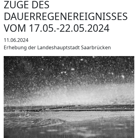
ZUGE DES
DAUERREGENEREIGNISSES
VOM 17.05.-22.05.2024
11.06.2024
Erhebung der Landeshauptstadt Saarbrücken