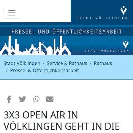
Stadt Völklingen
Service & Rathaus
Rathaus
Presse- & Öffentlichkeitsarbeit
3X3 OPEN AIR IN
VÖLKLINGEN GEHT IN DIE