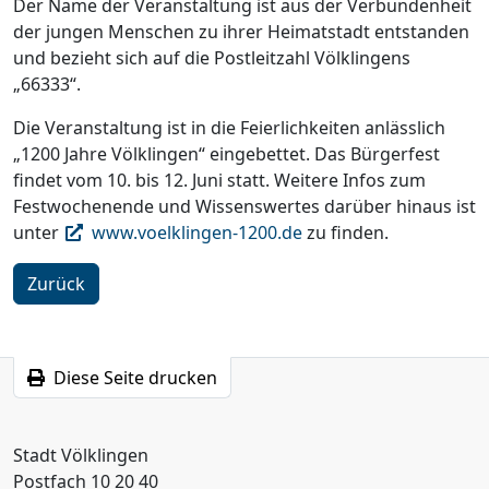
Der Name der Veranstaltung ist aus der Verbundenheit
der jungen Menschen zu ihrer Heimatstadt entstanden
und bezieht sich auf die Postleitzahl Völklingens
„66333“.
Die Veranstaltung ist in die Feierlichkeiten anlässlich
„1200 Jahre Völklingen“ eingebettet. Das Bürgerfest
findet vom 10. bis 12. Juni statt. Weitere Infos zum
Festwochenende und Wissenswertes darüber hinaus ist
unter
www.voelklingen-1200.de
zu finden.
Zurück
Diese Seite drucken
Stadt Völklingen
Postfach 10 20 40