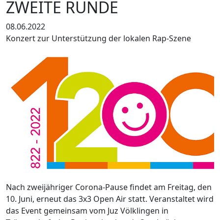
ZWEITE RUNDE
08.06.2022
Konzert zur Unterstützung der lokalen Rap-Szene
Nach zweijähriger Corona-Pause findet am Freitag, den
10. Juni, erneut das 3x3 Open Air statt. Veranstaltet wird
das Event gemeinsam vom Juz Völklingen in