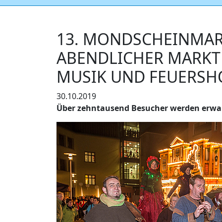
13. MONDSCHEINMAR
ABENDLICHER MARKT 
MUSIK UND FEUERS
30.10.2019
Über zehntausend Besucher werden erwa