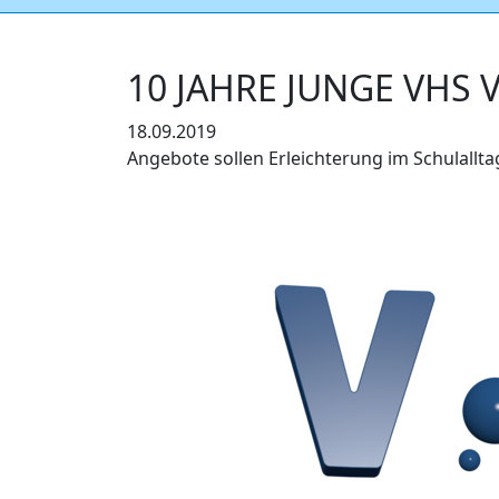
10 JAHRE JUNGE VHS
18.09.2019
Angebote sollen Erleichterung im Schulallt