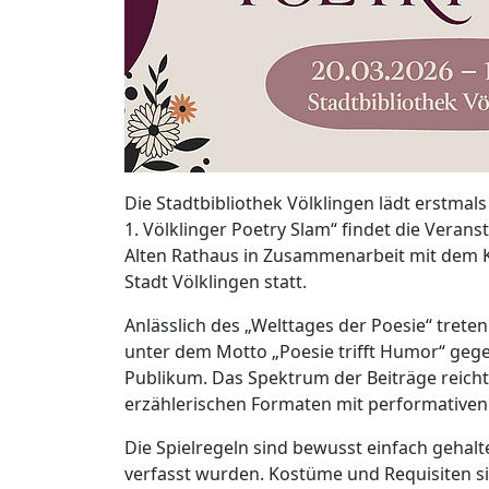
Die Stadtbibliothek Völklingen lädt erstmals
1. Völklinger Poetry Slam“ findet die Verans
Alten Rathaus in Zusammenarbeit mit dem K
Stadt Völklingen statt.
Anlässlich des „Welttages der Poesie“ tret
unter dem Motto „Poesie trifft Humor“ gege
Publikum. Das Spektrum der Beiträge reicht 
erzählerischen Formaten mit performativen
Die Spielregeln sind bewusst einfach gehalt
verfasst wurden. Kostüme und Requisiten si