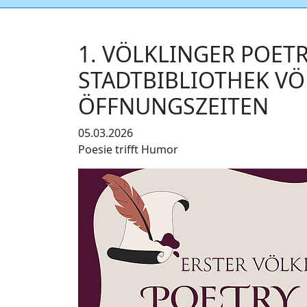
1. VÖLKLINGER POETR
STADTBIBLIOTHEK V
ÖFFNUNGSZEITEN
05.03.2026
Poesie trifft Humor