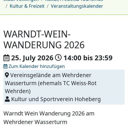
Kultur & Freizeit
Veranstaltungskalender
WARNDT-WEIN-
WANDERUNG 2026
25. July
2026
14:00
bis
23:59
Zum Kalender hinzufügen
Vereinsgelände am Wehrdener
Wasserturm (ehemals TC Weiss-Rot
Wehrden)
Kultur und Sportrverein Hoheberg
Warndt Wein Wanderung 2026 am
Wehrdener Wasserturm