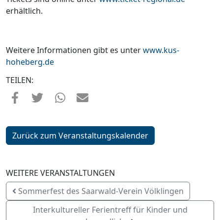
erhältlich.
Weitere Informationen gibt es unter
www.kus-
hoheberg.de
TEILEN:
Zurück zum Veranstaltungskalender
WEITERE VERANSTALTUNGEN
Sommerfest des Saarwald-Verein Völklingen
Interkultureller Ferientreff für Kinder und