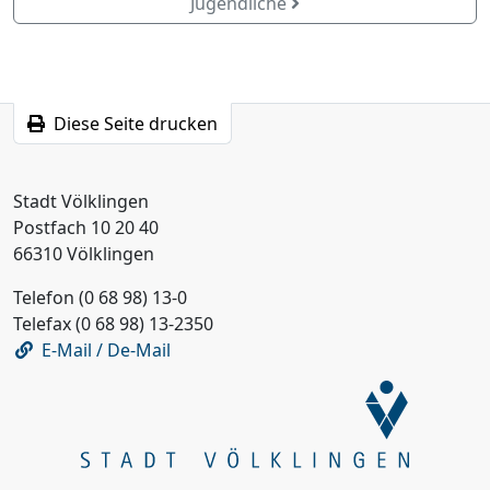
Jugendliche
Diese Seite drucken
Stadt Völklingen
Postfach 10 20 40
66310 Völklingen
Telefon (0 68 98) 13-0
Telefax (0 68 98) 13-2350
E-Mail / De-Mail