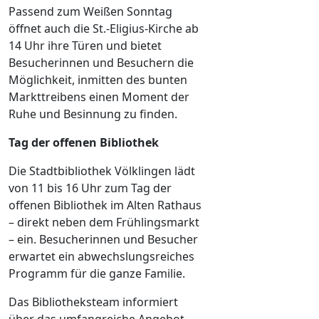
Passend zum Weißen Sonntag
öffnet auch die St.-Eligius-Kirche ab
14 Uhr ihre Türen und bietet
Besucherinnen und Besuchern die
Möglichkeit, inmitten des bunten
Markttreibens einen Moment der
Ruhe und Besinnung zu finden.
Tag der offenen Bibliothek
Die Stadtbibliothek Völklingen lädt
von 11 bis 16 Uhr zum Tag der
offenen Bibliothek im Alten Rathaus
– direkt neben dem Frühlingsmarkt
– ein. Besucherinnen und Besucher
erwartet ein abwechslungsreiches
Programm für die ganze Familie.
Das Bibliotheksteam informiert
über das umfangreiche Angebot