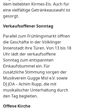
dem beliebten Kirmes-Eis. Auch für
eine vielfältige Getränkeauswahl ist
gesorgt.
Verkaufsoffener Sonntag
Parallel zum Frühlingsmarkt öffnen
die Geschäfte in der Völklinger
Innenstadt ihre Türen. Von 13 bis 18
Uhr lädt der verkaufsoffene
Sonntag zum entspannten
Einkaufsbummel ein. Für
zusätzliche Stimmung sorgen der
Musikverein Gugge Mol e.V. sowie
DJ JOA – Achim Rupp, die mit
musikalischer Unterhaltung durch
den Tag begleiten.
Offene Kirche