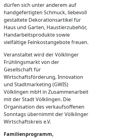
dürfen sich unter anderem auf
handgefertigten Schmuck, liebevoll
gestaltete Dekorationsartikel für
Haus und Garten, Haustierzubehör,
Handarbeitsprodukte sowie
vielfältige Feinkostangebote freuen.
Veranstaltet wird der Völklinger
Frühlingsmarkt von der
Gesellschaft für
Wirtschaftsförderung, Innovation
und Stadtmarketing (GWIS)
Völklingen mbH in Zusammenarbeit
mit der Stadt Völklingen. Die
Organisation des verkaufsoffenen
Sonntags übernimmt der Völklinger
Wirtschaftskreis e.V.
Familienprogramm,