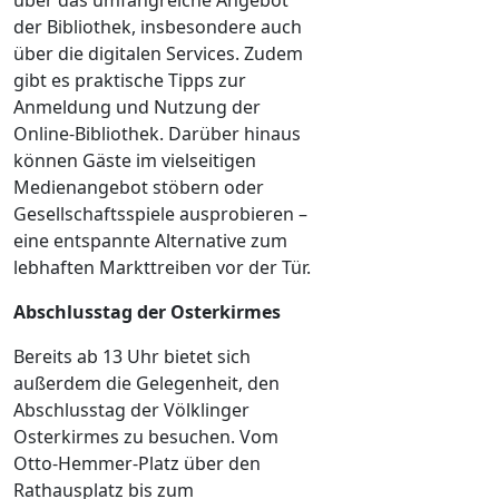
der Bibliothek, insbesondere auch
über die digitalen Services. Zudem
gibt es praktische Tipps zur
Anmeldung und Nutzung der
Online-Bibliothek. Darüber hinaus
können Gäste im vielseitigen
Medienangebot stöbern oder
Gesellschaftsspiele ausprobieren –
eine entspannte Alternative zum
lebhaften Markttreiben vor der Tür.
Abschlusstag der Osterkirmes
Bereits ab 13 Uhr bietet sich
außerdem die Gelegenheit, den
Abschlusstag der Völklinger
Osterkirmes zu besuchen. Vom
Otto-Hemmer-Platz über den
Rathausplatz bis zum