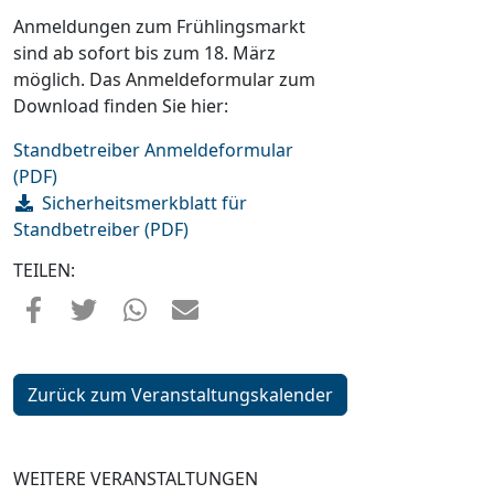
Anmeldungen zum Frühlingsmarkt
sind ab sofort bis zum 18. März
möglich. Das Anmeldeformular zum
Download finden Sie hier:
Standbetreiber Anmeldeformular
(PDF)
Sicherheitsmerkblatt für
Standbetreiber (PDF)
TEILEN:
Zurück zum Veranstaltungskalender
WEITERE VERANSTALTUNGEN