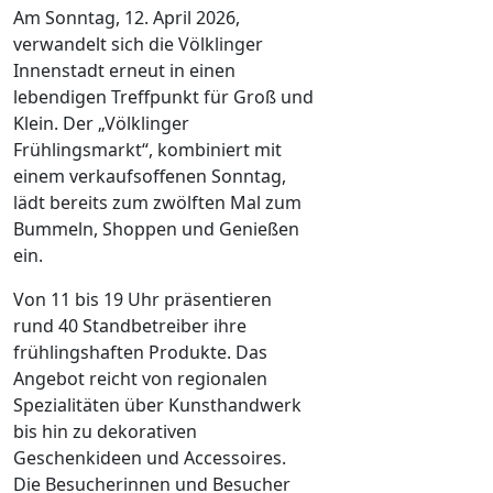
Am Sonntag, 12. April 2026,
verwandelt sich die Völklinger
Innenstadt erneut in einen
lebendigen Treffpunkt für Groß und
Klein. Der „Völklinger
Frühlingsmarkt“, kombiniert mit
einem verkaufsoffenen Sonntag,
lädt bereits zum zwölften Mal zum
Bummeln, Shoppen und Genießen
ein.
Von 11 bis 19 Uhr präsentieren
rund 40 Standbetreiber ihre
frühlingshaften Produkte. Das
Angebot reicht von regionalen
Spezialitäten über Kunsthandwerk
bis hin zu dekorativen
Geschenkideen und Accessoires.
Die Besucherinnen und Besucher