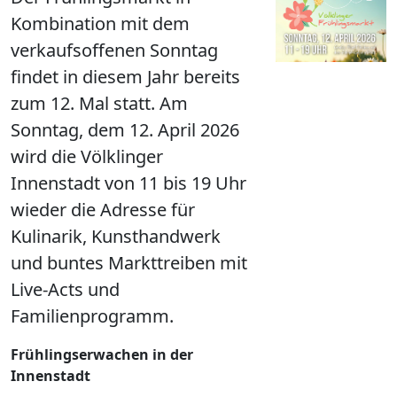
Kombination mit dem
verkaufsoffenen Sonntag
findet in diesem Jahr bereits
zum 12. Mal statt. Am
Sonntag, dem 12. April 2026
wird die Völklinger
Innenstadt von 11 bis 19 Uhr
wieder die Adresse für
Kulinarik, Kunsthandwerk
und buntes Markttreiben mit
Live-Acts und
Familienprogramm.
Frühlingserwachen in der
Innenstadt