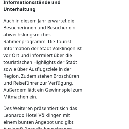
Informationsstände und
Unterhaltung
Auch in diesem Jahr erwartet die
Besucherinnen und Besucher ein
abwechslungsreiches
Rahmenprogramm. Die Tourist-
Information der Stadt Völklingen ist
vor Ort und informiert über die
touristischen Highlights der Stadt
sowie über Ausflugsziele in der
Region. Zudem stehen Broschüren
und Reiseführer zur Verfügung.
Außerdem lädt ein Gewinnspiel zum
Mitmachen ein.
Des Weiteren präsentiert sich das
Leonardo Hotel Völklingen mit
einem bunten Angebot und gibt
Auskunft über die hauseigenen