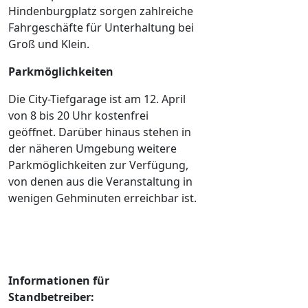
Hindenburgplatz sorgen zahlreiche
Fahrgeschäfte für Unterhaltung bei
Groß und Klein.
Parkmöglichkeiten
Die City-Tiefgarage ist am 12. April
von 8 bis 20 Uhr kostenfrei
geöffnet. Darüber hinaus stehen in
der näheren Umgebung weitere
Parkmöglichkeiten zur Verfügung,
von denen aus die Veranstaltung in
wenigen Gehminuten erreichbar ist.
Informationen für
Standbetreiber: