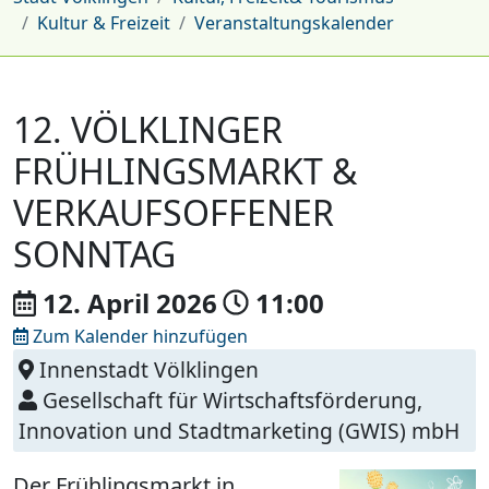
Kultur & Freizeit
Veranstaltungskalender
12. VÖLKLINGER
FRÜHLINGSMARKT &
VERKAUFSOFFENER
SONNTAG
12. April
2026
11:00
Zum Kalender hinzufügen
Innenstadt Völklingen
Gesellschaft für Wirtschaftsförderung,
Innovation und Stadtmarketing (GWIS) mbH
Der Frühlingsmarkt in