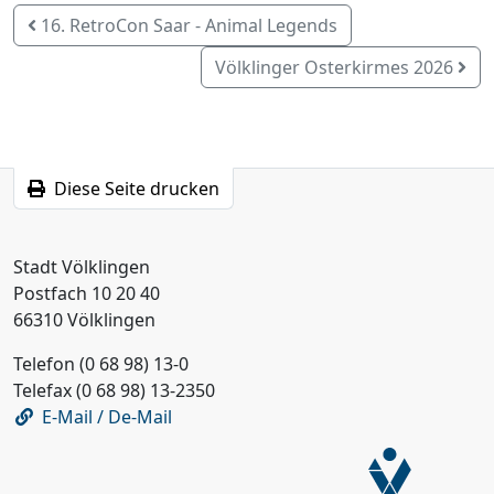
16. RetroCon Saar - Animal Legends
Völklinger Osterkirmes 2026
Diese Seite drucken
Stadt Völklingen
Postfach 10 20 40
66310 Völklingen
Telefon (0 68 98) 13-0
Telefax (0 68 98) 13-2350
E-Mail / De-Mail