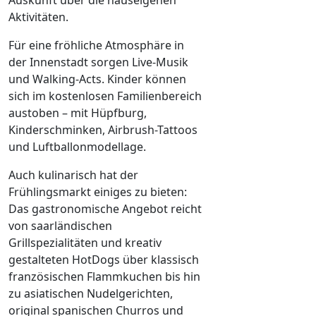
Aktivitäten.
Für eine fröhliche Atmosphäre in
der Innenstadt sorgen Live-Musik
und Walking-Acts. Kinder können
sich im kostenlosen Familienbereich
austoben – mit Hüpfburg,
Kinderschminken, Airbrush-Tattoos
und Luftballonmodellage.
Auch kulinarisch hat der
Frühlingsmarkt einiges zu bieten:
Das gastronomische Angebot reicht
von saarländischen
Grillspezialitäten und kreativ
gestalteten HotDogs über klassisch
französischen Flammkuchen bis hin
zu asiatischen Nudelgerichten,
original spanischen Churros und